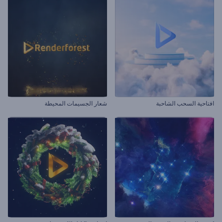
افتاحية السحب الشاحبة
شعار الجسيمات المحيطة