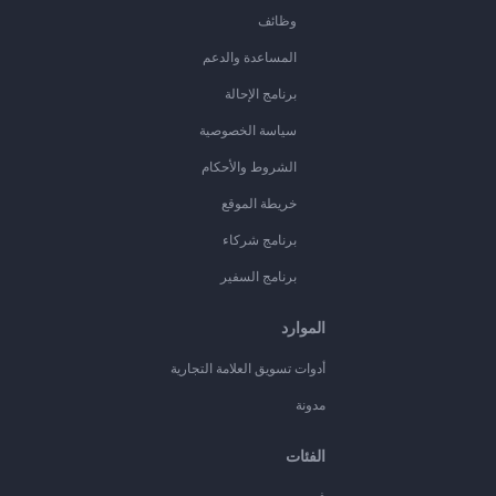
وظائف
المساعدة والدعم
برنامج الإحالة
سياسة الخصوصية
الشروط والأحكام
خريطة الموقع
برنامج شركاء
برنامج السفير
الموارد
أدوات تسويق العلامة التجارية
مدونة
الفئات