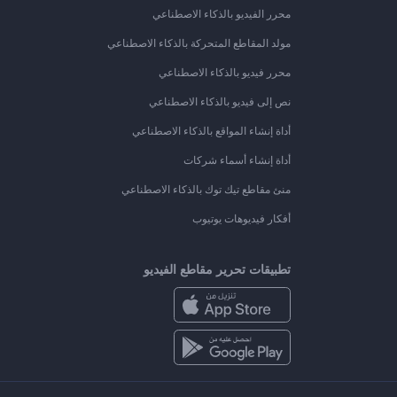
محرر الفيديو بالذكاء الاصطناعي
مولد المقاطع المتحركة بالذكاء الاصطناعي
محرر فيديو بالذكاء الاصطناعي
نص إلى فيديو بالذكاء الاصطناعي
أداة إنشاء المواقع بالذكاء الاصطناعي
أداة إنشاء أسماء شركات
منئ مقاطع تيك توك بالذكاء الاصطناعي
أفكار فيديوهات يوتيوب
تطبيقات تحرير مقاطع الفيديو