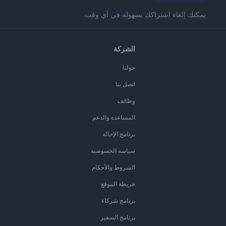
يمكنك إلغاء اشتراكك بسهولة في أي وقت.
الشركة
حولنا
اتصل بنا
وظائف
المساعدة والدعم
برنامج الإحالة
سياسة الخصوصية
الشروط والأحكام
خريطة الموقع
برنامج شركاء
برنامج السفير