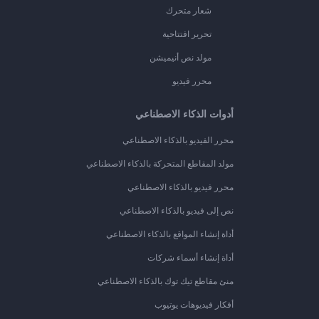
شعار متحرك
تحرير افتتاحية
مولد نص أنيميشن
محرر فيديو
أدوات الذكاء الاصطناعي
محرر الفيديو بالذكاء الاصطناعي
مولد المقاطع المتحركة بالذكاء الاصطناعي
محرر فيديو بالذكاء الاصطناعي
نص إلى فيديو بالذكاء الاصطناعي
أداة إنشاء المواقع بالذكاء الاصطناعي
أداة إنشاء أسماء شركات
منئ مقاطع تيك توك بالذكاء الاصطناعي
أفكار فيديوهات يوتيوب