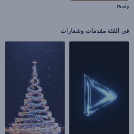
Rusty
في الفئة
مقدمات وشعارات