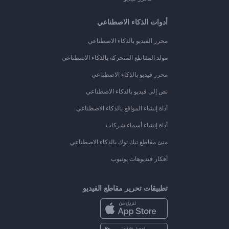
أدوات الذكاء الاصطناعي
محرر الفيديو بالذكاء الاصطناعي
مولد المقاطع المتحركة بالذكاء الاصطناعي
محرر فيديو بالذكاء الاصطناعي
نص إلى فيديو بالذكاء الاصطناعي
أداة إنشاء المواقع بالذكاء الاصطناعي
أداة إنشاء أسماء شركات
منئ مقاطع تيك توك بالذكاء الاصطناعي
أفكار فيديوهات يوتيوب
تطبيقات تحرير مقاطع الفيديو