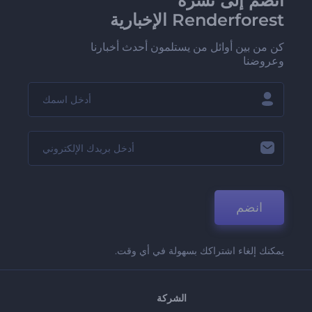
انضم إلى نشرة
Renderforest الإخبارية
كن من بين أوائل من يستلمون أحدث أخبارنا
وعروضنا
انضم
يمكنك إلغاء اشتراكك بسهولة في أي وقت.
الشركة