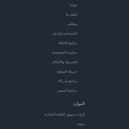
حولنا
اتصل بنا
وظائف
المساعدة والدعم
برنامج الإحالة
سياسة الخصوصية
الشروط والأحكام
خريطة الموقع
برنامج شركاء
برنامج السفير
الموارد
أدوات تسويق العلامة التجارية
مدونة