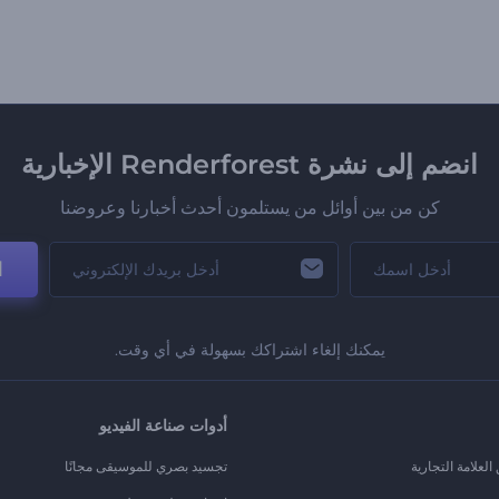
انضم إلى نشرة Renderforest الإخبارية
كن من بين أوائل من يستلمون أحدث أخبارنا وعروضنا
ا
يمكنك إلغاء اشتراكك بسهولة في أي وقت.
أدوات صناعة الفيديو
لعلامة التجارية
تجسيد بصري للموسيقى مجانًا