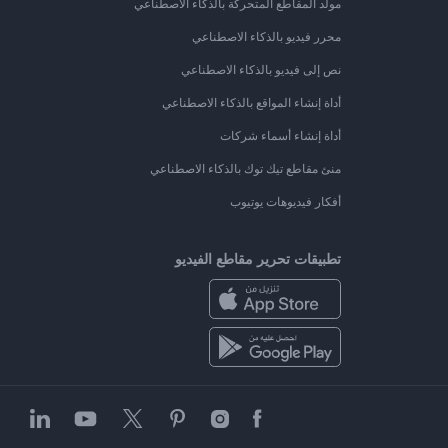
مولد المقاطع المتحركة بالذكاء الاصطناعي
محرر فيديو بالذكاء الاصطناعي
نص إلى فيديو بالذكاء الاصطناعي
أداة إنشاء المواقع بالذكاء الاصطناعي
أداة إنشاء أسماء شركات
منئ مقاطع تيك توك بالذكاء الاصطناعي
أفكار فيديوهات يوتيوب
تطبيقات تحرير مقاطع الفيديو