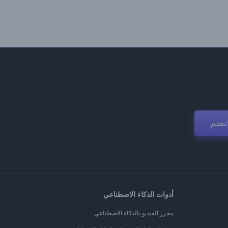
نضم
أدوات الذكاء الاصطناعي
محرر الفيديو بالذكاء الاصطناعي