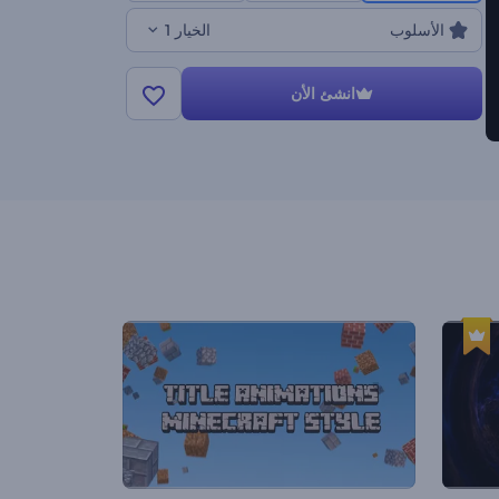
الأسلوب
الخيار 1
انشئ الأن