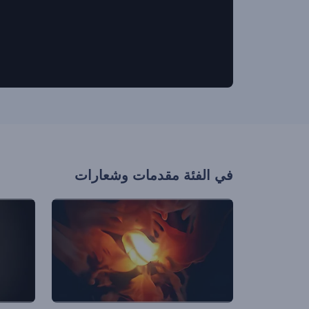
في الفئة
مقدمات وشعارات