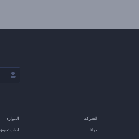
الشركة
الموارد
حولنا
أدوات تسويق ا