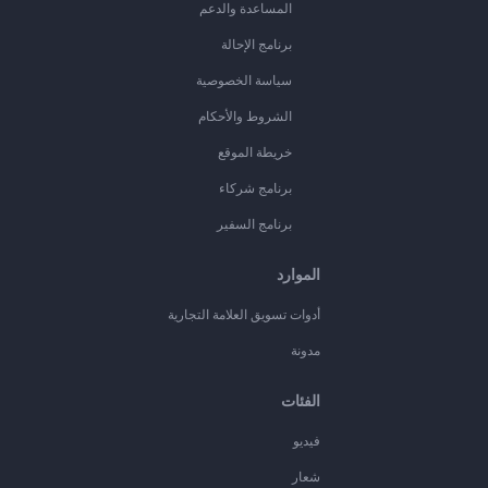
المساعدة والدعم
برنامج الإحالة
سياسة الخصوصية
الشروط والأحكام
خريطة الموقع
برنامج شركاء
برنامج السفير
الموارد
أدوات تسويق العلامة التجارية
مدونة
الفئات
فيديو
شعار