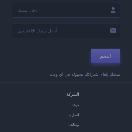
انضم
يمكنك إلغاء اشتراكك بسهولة في أي وقت.
الشركة
حولنا
اتصل بنا
وظائف