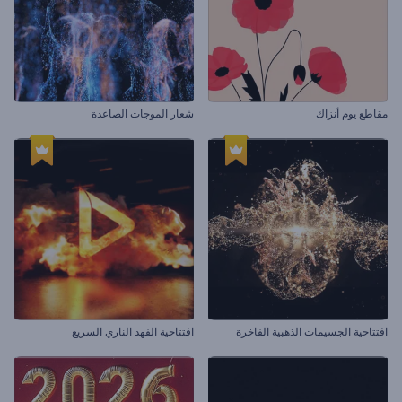
مقاطع يوم أنزاك
شعار الموجات الصاعدة
افتتاحية الجسيمات الذهبية الفاخرة
افتتاحية الفهد الناري السريع