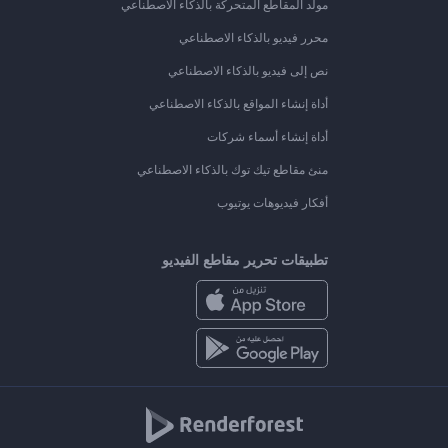
مولد المقاطع المتحركة بالذكاء الاصطناعي
محرر فيديو بالذكاء الاصطناعي
نص إلى فيديو بالذكاء الاصطناعي
أداة إنشاء المواقع بالذكاء الاصطناعي
أداة إنشاء أسماء شركات
منئ مقاطع تيك توك بالذكاء الاصطناعي
أفكار فيديوهات يوتيوب
تطبيقات تحرير مقاطع الفيديو