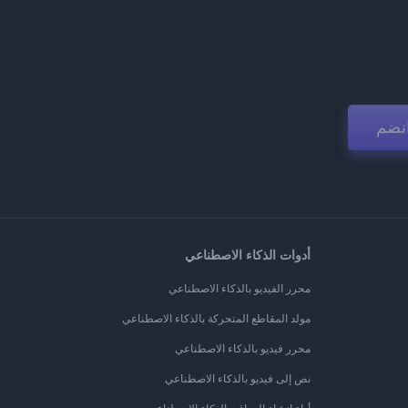
نضم
أدوات الذكاء الاصطناعي
محرر الفيديو بالذكاء الاصطناعي
مولد المقاطع المتحركة بالذكاء الاصطناعي
محرر فيديو بالذكاء الاصطناعي
نص إلى فيديو بالذكاء الاصطناعي