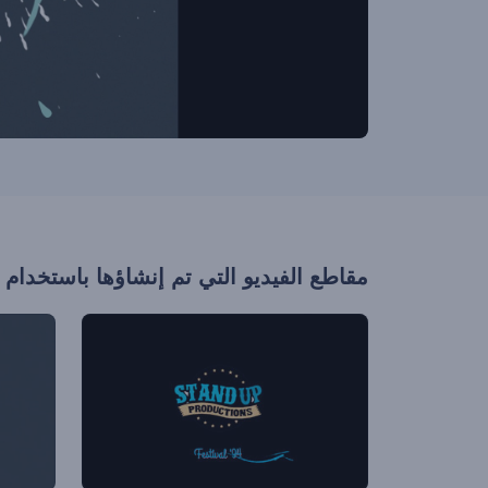
مقاطع الفيديو التي تم إنشاؤها باستخدام 