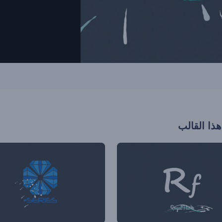
هذا القالب