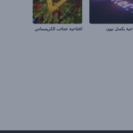
احية بكسل نيون
افتتاحية عجائب الكريسماس