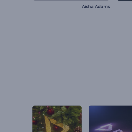
Aisha Adams