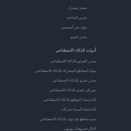
شعار متحرك
تحرير افتتاحية
مولد نص أنيميشن
محرر فيديو
أدوات الذكاء الاصطناعي
محرر الفيديو بالذكاء الاصطناعي
مولد المقاطع المتحركة بالذكاء الاصطناعي
محرر فيديو بالذكاء الاصطناعي
نص إلى فيديو بالذكاء الاصطناعي
أداة إنشاء المواقع بالذكاء الاصطناعي
أداة إنشاء أسماء شركات
منئ مقاطع تيك توك بالذكاء الاصطناعي
أفكار فيديوهات يوتيوب