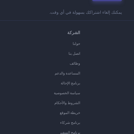
يمكنك إلغاء اشتراكك بسهولة في أي وقت.
الشركة
حولنا
اتصل بنا
وظائف
المساعدة والدعم
برنامج الإحالة
سياسة الخصوصية
الشروط والأحكام
خريطة الموقع
برنامج شركاء
برنامج السفير