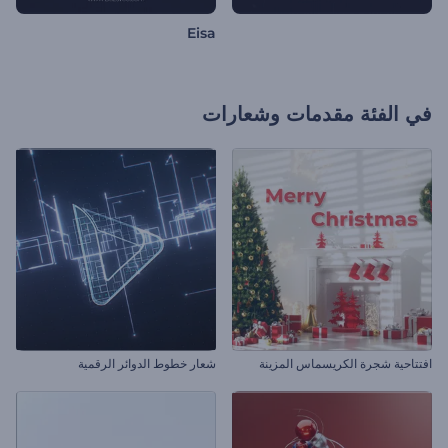
Eisa
في الفئة
مقدمات وشعارات
افتتاحية شجرة الكريسماس المزينة
شعار خطوط الدوائر الرقمية