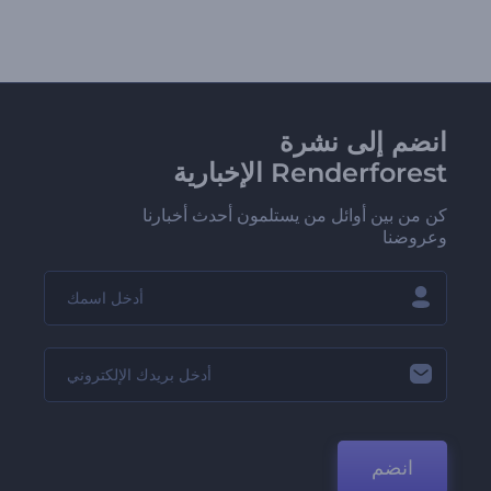
انضم إلى نشرة
Renderforest الإخبارية
كن من بين أوائل من يستلمون أحدث أخبارنا
وعروضنا
انضم