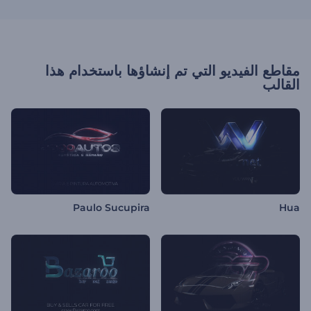
مقاطع الفيديو التي تم إنشاؤها باستخدام هذا
القالب
Paulo Sucupira
Hua