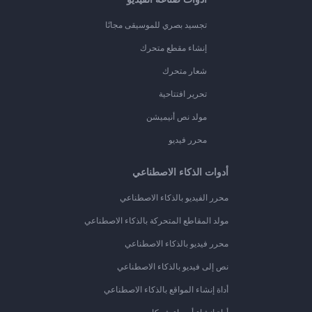
تجسيد بصري للموسيقى مجانًا
إنشاء مقطع متحرك
شعار متحرك
تحرير افتتاحية
مولد نص أنيميشن
محرر فيديو
أدوات الذكاء الاصطناعي
محرر الفيديو بالذكاء الاصطناعي
مولد المقاطع المتحركة بالذكاء الاصطناعي
محرر فيديو بالذكاء الاصطناعي
نص إلى فيديو بالذكاء الاصطناعي
أداة إنشاء المواقع بالذكاء الاصطناعي