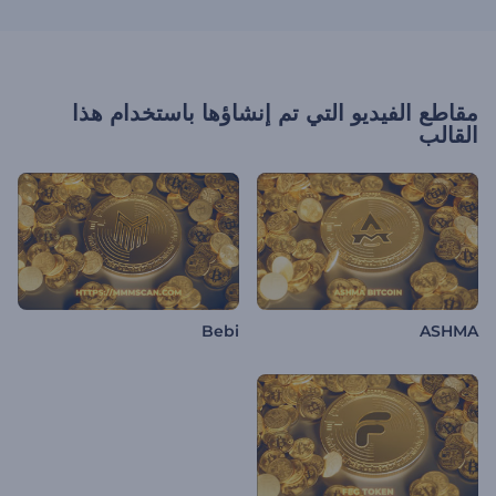
مقاطع الفيديو التي تم إنشاؤها باستخدام هذا
القالب
Bebi
ASHMA