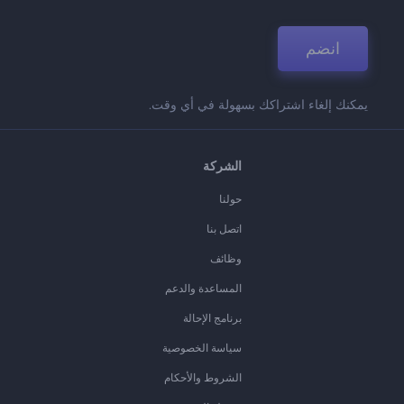
انضم
يمكنك إلغاء اشتراكك بسهولة في أي وقت.
الشركة
حولنا
اتصل بنا
وظائف
المساعدة والدعم
برنامج الإحالة
سياسة الخصوصية
الشروط والأحكام