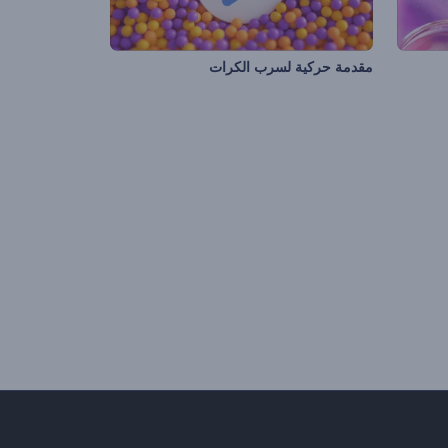
مقدمة حركية لسرب الكرات