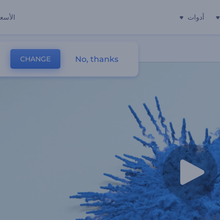
أدوات
الأسعا
No, thanks
CHANGE