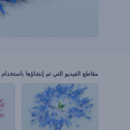
مقاطع الفيديو التي تم إنشاؤها باستخدام 