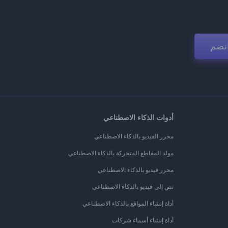
نضم
أدوات الذكاء الاصطناعي
محرر الفيديو بالذكاء الاصطناعي
مولد المقاطع المتحركة بالذكاء الاصطناعي
محرر فيديو بالذكاء الاصطناعي
نص إلى فيديو بالذكاء الاصطناعي
أداة إنشاء المواقع بالذكاء الاصطناعي
أداة إنشاء أسماء شركات