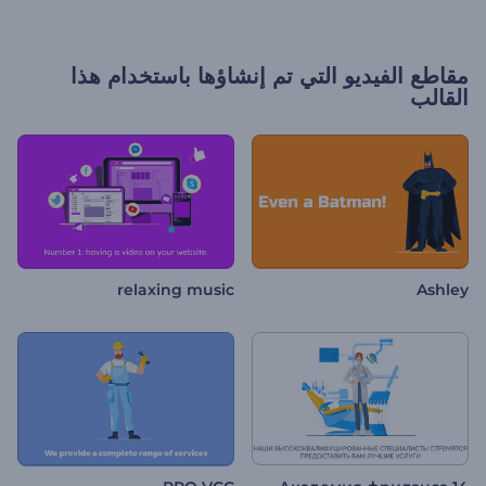
مقاطع الفيديو التي تم إنشاؤها باستخدام هذا
القالب
relaxing music
Ashley