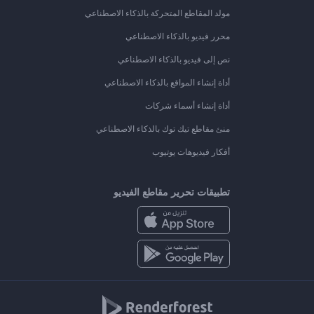
مولد المقاطع المتحركة بالذكاء الاصطناعي
محرر فيديو بالذكاء الاصطناعي
نص إلى فيديو بالذكاء الاصطناعي
أداة إنشاء المواقع بالذكاء الاصطناعي
أداة إنشاء أسماء شركات
منئ مقاطع تيك توك بالذكاء الاصطناعي
أفكار فيديوهات يوتيوب
تطبيقات تحرير مقاطع الفيديو