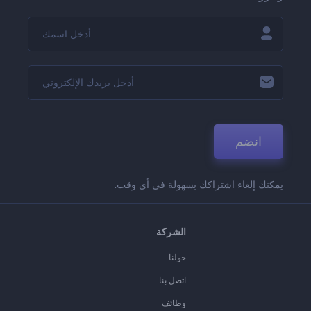
انضم
يمكنك إلغاء اشتراكك بسهولة في أي وقت.
الشركة
حولنا
اتصل بنا
وظائف