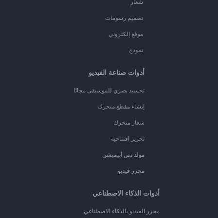
شعار
تصميم رسومات
موقع إلكتروني
نموذج
أدوات صناعة الفيديو
تجسيد بصري للموسيقى مجانًا
إنشاء مقطع متحرك
شعار متحرك
تحرير افتتاحية
مولد نص أنيميشن
محرر فيديو
أدوات الذكاء الاصطناعي
محرر الفيديو بالذكاء الاصطناعي