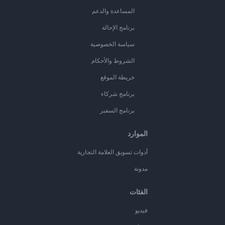
المساعدة والدعم
برنامج الإحالة
سياسة الخصوصية
الشروط والأحكام
خريطة الموقع
برنامج شركاء
برنامج السفير
الموارد
أدوات تسويق العلامة التجارية
مدونة
الفئات
فيديو