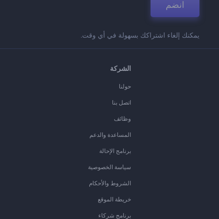
انضم
يمكنك إلغاء اشتراكك بسهولة في أي وقت.
الشركة
حولنا
اتصل بنا
وظائف
المساعدة والدعم
برنامج الإحالة
سياسة الخصوصية
الشروط والأحكام
خريطة الموقع
برنامج شركاء