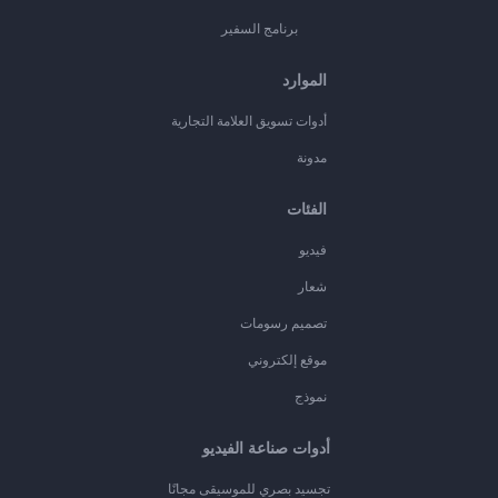
برنامج السفير
الموارد
أدوات تسويق العلامة التجارية
مدونة
الفئات
فيديو
شعار
تصميم رسومات
موقع إلكتروني
نموذج
أدوات صناعة الفيديو
تجسيد بصري للموسيقى مجانًا