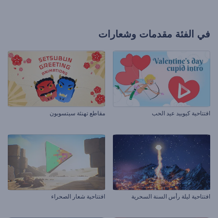
في الفئة
مقدمات وشعارات
افتتاحية كيوبيد عيد الحب
مقاطع تهنئة سيتسوبون
افتتاحية ليلة رأس السنة السحرية
افتتاحية شعار الصحراء