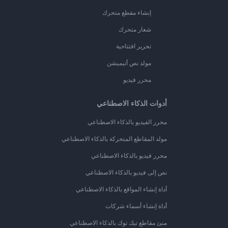
إنشاء مقطع متحرك
شعار متحرك
تحرير افتتاحية
مولد نص أنيميشن
محرر فيديو
أدوات الذكاء الاصطناعي
محرر الفيديو بالذكاء الاصطناعي
مولد المقاطع المتحركة بالذكاء الاصطناعي
محرر فيديو بالذكاء الاصطناعي
نص إلى فيديو بالذكاء الاصطناعي
أداة إنشاء المواقع بالذكاء الاصطناعي
أداة إنشاء أسماء شركات
منئ مقاطع تيك توك بالذكاء الاصطناعي