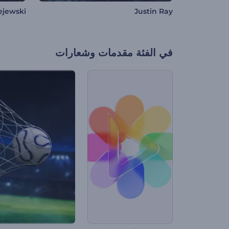
ejewski
Justin Ray
في الفئة
مقدمات وشعارات