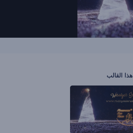
هذا القالب