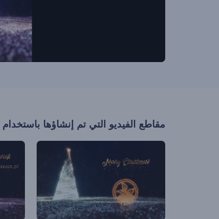
مقاطع الفيديو التي تم إنشاؤها باستخدام 