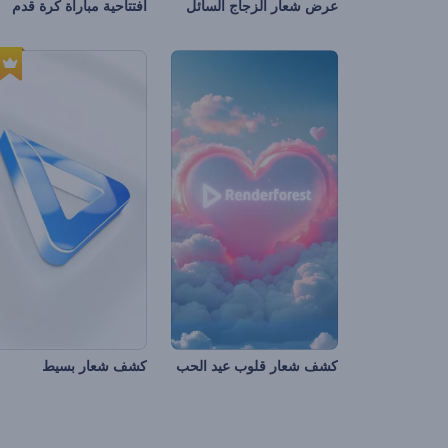
عرض شعار الزجاج السائل
افتتاحية مباراة كرة قدم
كشف شعار قلوب عيد الحب
كشف شعار بسيط