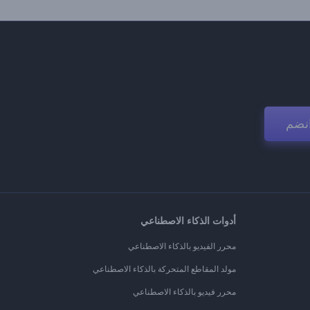
نضم
أدوات الذكاء الاصطناعي
محرر الفيديو بالذكاء الاصطناعي
مولد المقاطع المتحركة بالذكاء الاصطناعي
محرر فيديو بالذكاء الاصطناعي