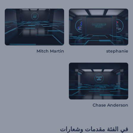
Mitch Martin
stephanie
Chase Anderson
في الفئة
مقدمات وشعارات