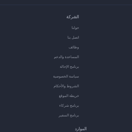
الشركة
حولنا
اتصل بنا
وظائف
المساعدة والدعم
برنامج الإحالة
سياسة الخصوصية
الشروط والأحكام
خريطة الموقع
برنامج شركاء
برنامج السفير
الموارد