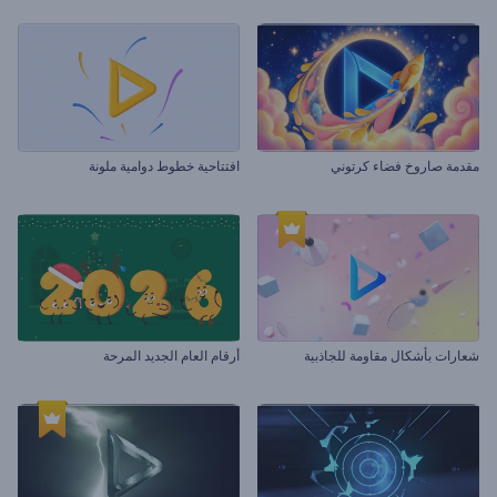
مقدمة صاروخ فضاء كرتوني
افتتاحية خطوط دوامية ملونة
شعارات بأشكال مقاومة للجاذبية
أرقام العام الجديد المرحة