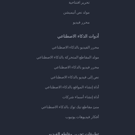
تحرير افتتاحية
مولد نص أنيميشن
محرر فيديو
أدوات الذكاء الاصطناعي
محرر الفيديو بالذكاء الاصطناعي
مولد المقاطع المتحركة بالذكاء الاصطناعي
محرر فيديو بالذكاء الاصطناعي
نص إلى فيديو بالذكاء الاصطناعي
أداة إنشاء المواقع بالذكاء الاصطناعي
أداة إنشاء أسماء شركات
منئ مقاطع تيك توك بالذكاء الاصطناعي
أفكار فيديوهات يوتيوب
تطبيقات تحرير مقاطع الفيديو