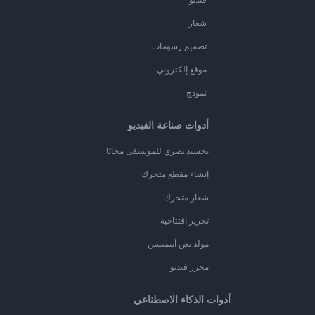
شعار
تصميم رسومات
موقع إلكتروني
نموذج
أدوات صناعة الفيديو
تجسيد بصري للموسيقى مجانًا
إنشاء مقطع متحرك
شعار متحرك
تحرير افتتاحية
مولد نص أنيميشن
محرر فيديو
أدوات الذكاء الاصطناعي