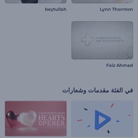
beytullah
Lynn Thornton
Faiz Ahmad
في الفئة
مقدمات وشعارات