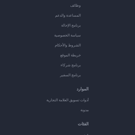
وظائف
المساعدة والدعم
برنامج الإحالة
سياسة الخصوصية
الشروط والأحكام
خريطة الموقع
برنامج شركاء
برنامج السفير
الموارد
أدوات تسويق العلامة التجارية
مدونة
الفئات
فيديو