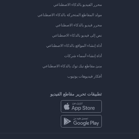
محرر الفيديو بالذكاء الاصطناعي
مولد المقاطع المتحركة بالذكاء الاصطناعي
محرر فيديو بالذكاء الاصطناعي
نص إلى فيديو بالذكاء الاصطناعي
أداة إنشاء المواقع بالذكاء الاصطناعي
أداة إنشاء أسماء شركات
منئ مقاطع تيك توك بالذكاء الاصطناعي
أفكار فيديوهات يوتيوب
تطبيقات تحرير مقاطع الفيديو