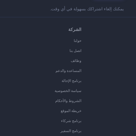
يمكنك إلغاء اشتراكك بسهولة في أي وقت.
الشركة
حولنا
اتصل بنا
وظائف
المساعدة والدعم
برنامج الإحالة
سياسة الخصوصية
الشروط والأحكام
خريطة الموقع
برنامج شركاء
برنامج السفير