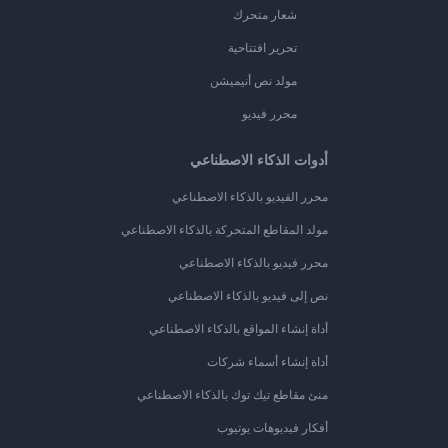
شعار متحرك
تحرير افتتاحية
مولد نص أنيميشن
محرر فيديو
أدوات الذكاء الاصطناعي
محرر الفيديو بالذكاء الاصطناعي
مولد المقاطع المتحركة بالذكاء الاصطناعي
محرر فيديو بالذكاء الاصطناعي
نص إلى فيديو بالذكاء الاصطناعي
أداة إنشاء المواقع بالذكاء الاصطناعي
أداة إنشاء أسماء شركات
منئ مقاطع تيك توك بالذكاء الاصطناعي
أفكار فيديوهات يوتيوب