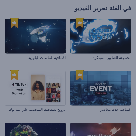
في الفئة
تحرير الفيديو
مجموعة العناوين المبتكرة
افتتاحية الماسات البلورية
افتتاحية حدث معاصر
ترويج لصفحتك الشخصية علي تيك توك