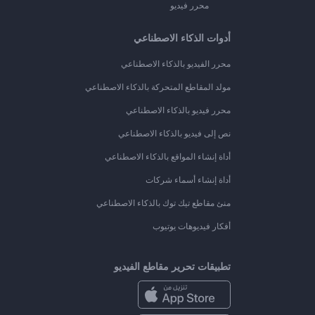
محرر فيديو
أدوات الذكاء الاصطناعي
محرر الفيديو بالذكاء الاصطناعي
مولد المقاطع المتحركة بالذكاء الاصطناعي
محرر فيديو بالذكاء الاصطناعي
نص إلى فيديو بالذكاء الاصطناعي
أداة إنشاء المواقع بالذكاء الاصطناعي
أداة إنشاء أسماء شركات
منئ مقاطع تيك توك بالذكاء الاصطناعي
أفكار فيديوهات يوتيوب
تطبيقات تحرير مقاطع الفيديو