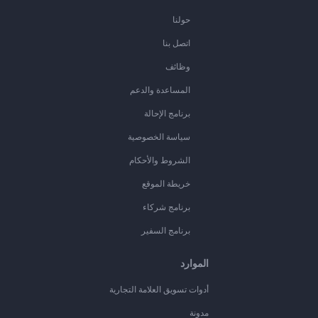
حولنا
اتصل بنا
وظائف
المساعدة والدعم
برنامج الإحالة
سياسة الخصوصية
الشروط والأحكام
خريطة الموقع
برنامج شركاء
برنامج السفير
الموارد
أدوات تسويق العلامة التجارية
مدونة