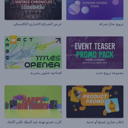
ترويج نجاح شركة
عرض الشرائح الإخباري الكلاسيكي
مجموعة ترويج حدث
افتتاحية عناوين مجردة
إعلان تجاري لمنتج أو خدمة
كارت فيديو تهنئة عيد الميلاد ثلاثي الأبعاد