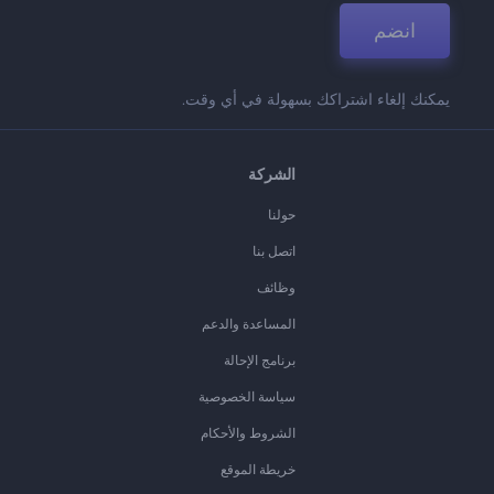
انضم
يمكنك إلغاء اشتراكك بسهولة في أي وقت.
الشركة
حولنا
اتصل بنا
وظائف
المساعدة والدعم
برنامج الإحالة
سياسة الخصوصية
الشروط والأحكام
خريطة الموقع