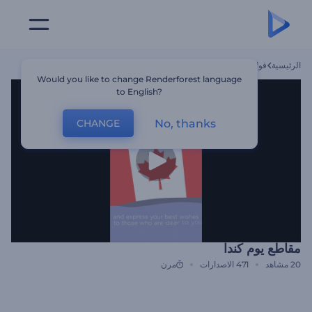
الرئيسية
قوالب
مقاطع يوم كندا
Would you like to change Renderforest language
to English?
No, thanks
CHANGE
مقاطع يوم كندا
20
مشاهد
471
الاصدارات
مرن