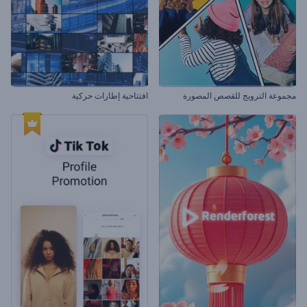
مجموعة الترويج للقصص المصورة
افتتاحية إطارات حركية