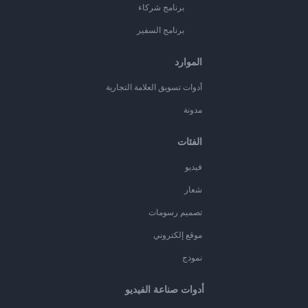
برنامج شركاء
برنامج السفير
الموارد
أدوات تسويق العلامة التجارية
مدونة
الفئات
فيديو
شعار
تصميم رسومات
موقع إلكتروني
نموذج
أدوات صناعة الفيديو