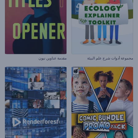
مجموعة أدوات شرح علم البيئة
مقدمة عناوين نيون