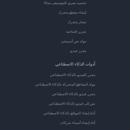
تجسيد بصري للموسيقى مجانًا
إنشاء مقطع متحرك
شعار متحرك
تحرير افتتاحية
مولد نص أنيميشن
محرر فيديو
أدوات الذكاء الاصطناعي
محرر الفيديو بالذكاء الاصطناعي
مولد المقاطع المتحركة بالذكاء الاصطناعي
محرر فيديو بالذكاء الاصطناعي
نص إلى فيديو بالذكاء الاصطناعي
أداة إنشاء المواقع بالذكاء الاصطناعي
أداة إنشاء أسماء شركات