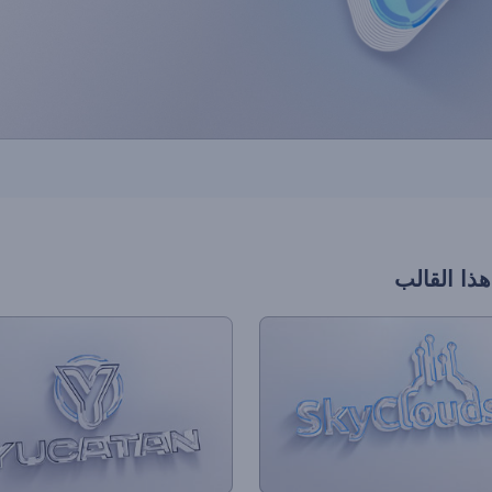
هذا القالب