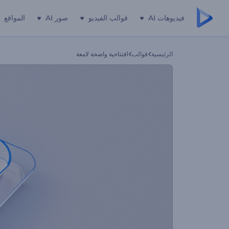
فيديوهات AI
قوالب الفيديو
صور AI
المواقع
الرئيسية
قوالب
افتتاحية واضحة لامعة