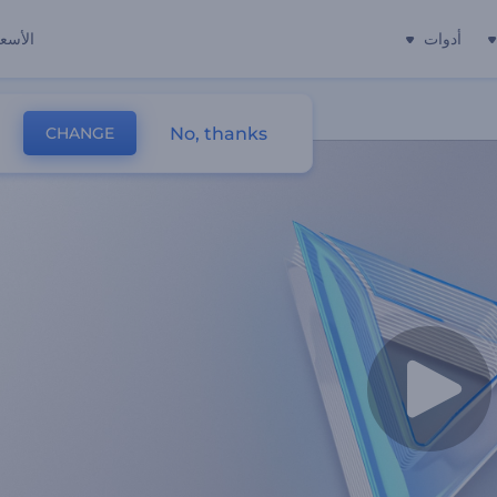
أدوات
الأسعا
No, thanks
CHANGE