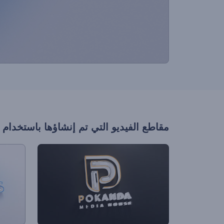
مقاطع الفيديو التي تم إنشاؤها باستخدام 