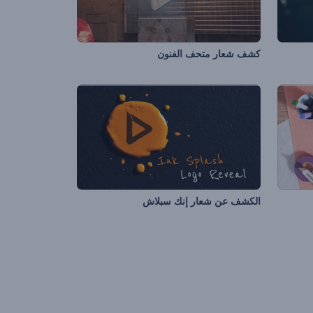
كشف شعار متحف الفنون
الكشف عن شعار إنك سبلاش