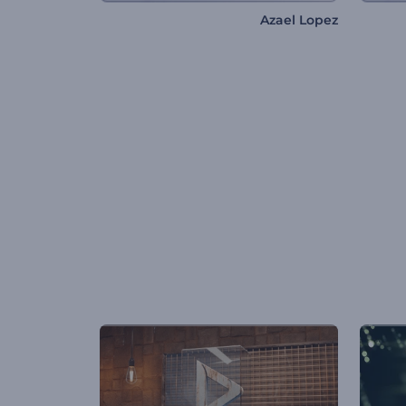
Azael Lopez