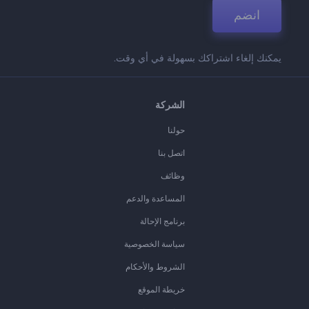
انضم
يمكنك إلغاء اشتراكك بسهولة في أي وقت.
الشركة
حولنا
اتصل بنا
وظائف
المساعدة والدعم
برنامج الإحالة
سياسة الخصوصية
الشروط والأحكام
خريطة الموقع