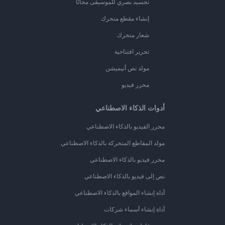
تجسيد بصري للموسيقى مجانًا
إنشاء مقطع متحرك
شعار متحرك
تحرير افتتاحية
مولد نص أنيميشن
محرر فيديو
أدوات الذكاء الاصطناعي
محرر الفيديو بالذكاء الاصطناعي
مولد المقاطع المتحركة بالذكاء الاصطناعي
محرر فيديو بالذكاء الاصطناعي
نص إلى فيديو بالذكاء الاصطناعي
أداة إنشاء المواقع بالذكاء الاصطناعي
أداة إنشاء أسماء شركات