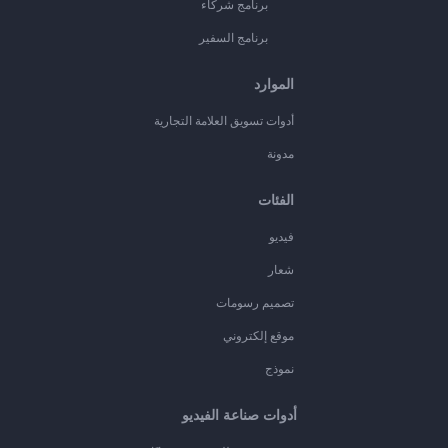
برنامج شركاء
برنامج السفير
الموارد
أدوات تسويق العلامة التجارية
مدونة
الفئات
فيديو
شعار
تصميم رسومات
موقع إلكتروني
نموذج
أدوات صناعة الفيديو