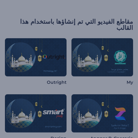
مقاطع الفيديو التي تم إنشاؤها باستخدام هذا
القالب
Outright
My