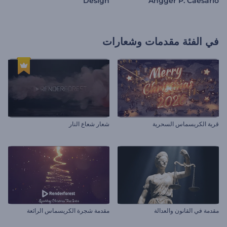
Design
Angger P. Caesario
في الفئة
مقدمات وشعارات
قرية الكريسماس السحرية
شعار شعاع النار
مقدمة في القانون والعدالة
مقدمة شجرة الكريسماس الرائعة