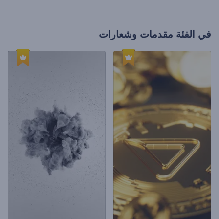
في الفئة
مقدمات وشعارات