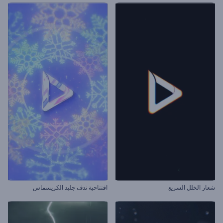
شعار الخلل السريع
افتتاحية ندف جليد الكريسماس