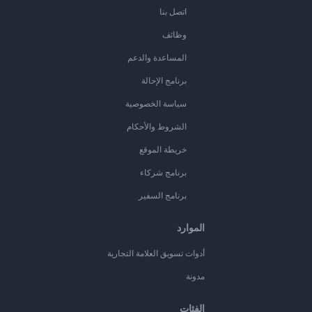
اتصل بنا
وظائف
المساعدة والدعم
برنامج الإحالة
سياسة الخصوصية
الشروط والأحكام
خريطة الموقع
برنامج شركاء
برنامج السفير
الموارد
أدوات تسويق العلامة التجارية
مدونة
الفئات