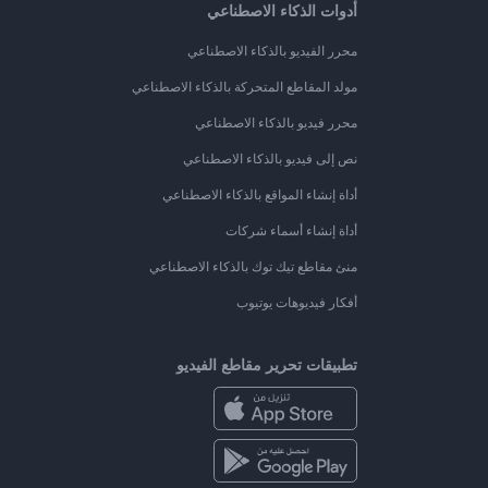
أدوات الذكاء الاصطناعي
محرر الفيديو بالذكاء الاصطناعي
مولد المقاطع المتحركة بالذكاء الاصطناعي
محرر فيديو بالذكاء الاصطناعي
نص إلى فيديو بالذكاء الاصطناعي
أداة إنشاء المواقع بالذكاء الاصطناعي
أداة إنشاء أسماء شركات
منئ مقاطع تيك توك بالذكاء الاصطناعي
أفكار فيديوهات يوتيوب
تطبيقات تحرير مقاطع الفيديو