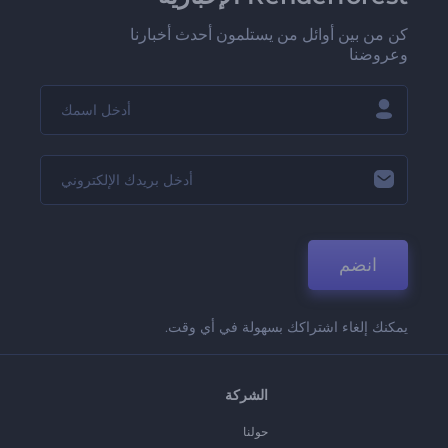
كن من بين أوائل من يستلمون أحدث أخبارنا
وعروضنا
انضم
يمكنك إلغاء اشتراكك بسهولة في أي وقت.
الشركة
حولنا