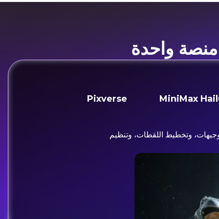
 منصة واحدة
Pixverse
MiniMax Hai
تبار التوجيهات، وتخطيط اللقطات، وتنظيم