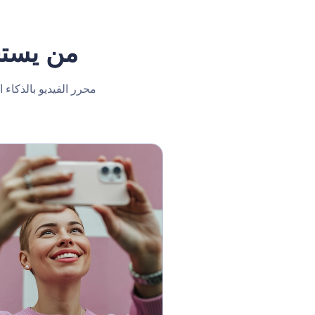
من يستخ
محرر الفيديو بالذكاء 