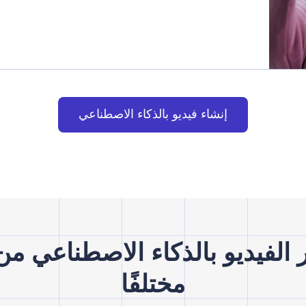
إنشاء فيديو بالذكاء الاصطناعي
مختلفًا