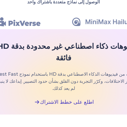
الوصول إلى نماذج متعددة باشتراك واحد
فائقة
لاختلافات، وكرّر التجربة دون القلق بشأن حدود التصيير. إبداعك لا ينبغي
لم يعد كذلك.
اطلع على خطط الاشتراك