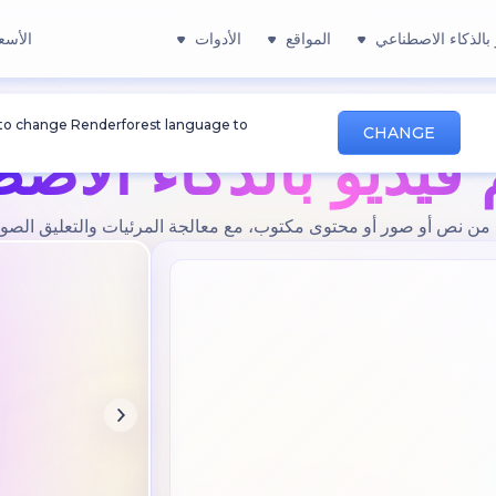
بالذكاء الاصطناعي
المواقع
الأدوات
الأسع
 to change Renderforest language to
CHANGE
فيديو بالذكاء الاص
 من نص أو صور أو محتوى مكتوب، مع معالجة المرئيات والتعليق الصوت