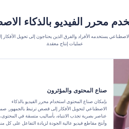
دم محرر الفيديو بالذكاء الاص
الاصطناعي يستخدمه الأفراد والفرق الذين يحتاجون إلى تحويل الأفكار 
عمليات إنتاج معقدة.
صناع المحتوى والمؤثرون
بإمكان صناع المحتوى استخدام محرر الفيديو بالذكاء
الاصطناعي لتحويل الأفكار إلى قصص ترتبط بالجمهور. صم
عناصر بصرية تجذب الانتباه، بأساليب متسقة في المحتوى،
وأنتج مقاطع فيديو عالية الجودة لزيادة التفاعل على كل من