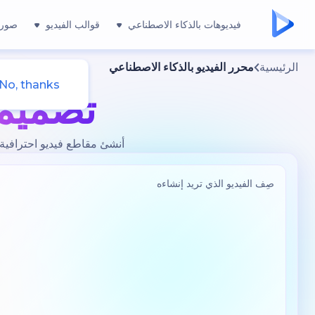
فيديوهات بالذكاء الاصطناعي
قوالب الفيديو
صور 
الرئيسية
محرر الفيديو بالذكاء الاصطناعي
No, thanks
تصميم 
أنشئ مقاطع فيديو احترافية