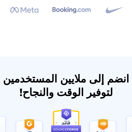
انضم إلى ملايين المستخدمين
لتوفير الوقت والنجاح!