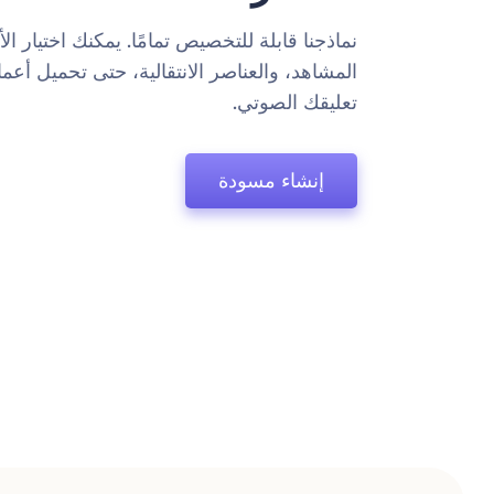
نماذجنا قابلة للتخصيص تمامًا. يمكنك اختيار الأ
المشاهد، والعناصر الانتقالية، حتى تحميل أعمال
تعليقك الصوتي.
إنشاء مسودة