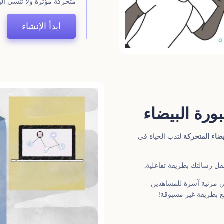
متحركة مؤثرة ولا تنسى الي
ابدأ الإنشاء
ورة البيضاء
يضاء المتحركة
لتدب الحياة في
ل رسالتك بطريقة تفاعلية.
 مرئية آسرة للمشاهدين
اقع بطريقة غير مسبوقة!