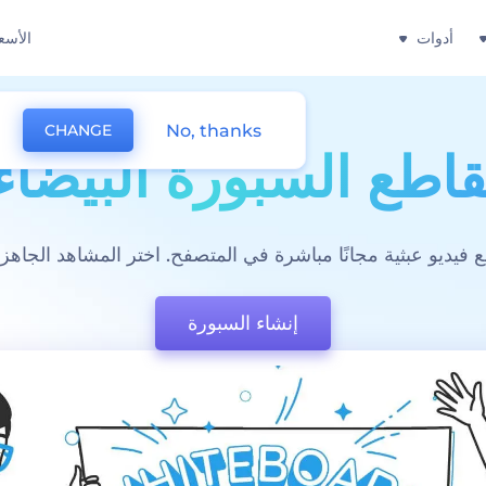
أدوات
الأسع
No, thanks
CHANGE
اطع السبورة البيضاء
 فيديو عبثية مجانًا مباشرة في المتصفح. اختر المشاهد الجاهز
إنشاء السبورة