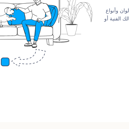
لوان وأنواع
ك الفنية أو