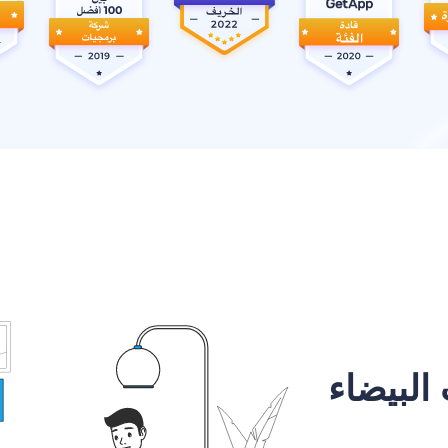
البيضاء