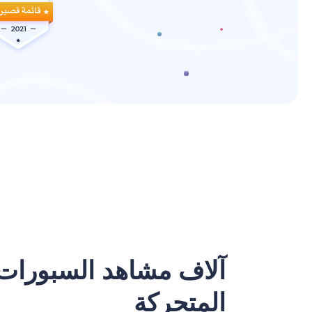
آلاف مشاهد السبورات 
المتحركة