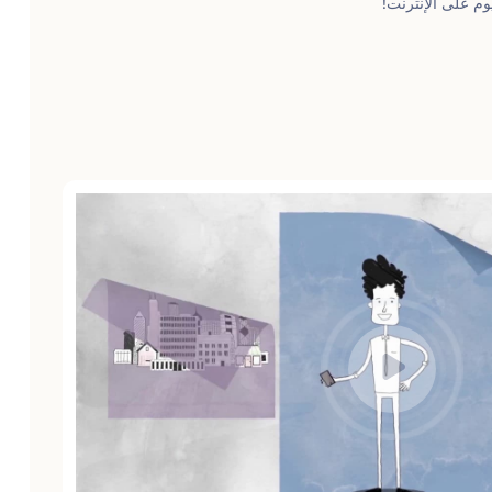
وم على الإنترنت!