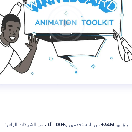
يثق بها
34M+
من المستخدمين و
+100 ألف
من الشركات الراقية