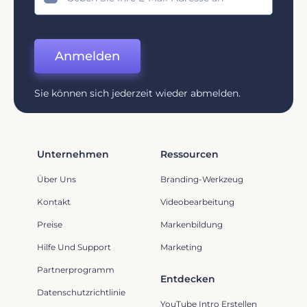
Anmelden
Sie können sich jederzeit wieder abmelden.
Unternehmen
Ressourcen
Über Uns
Branding-Werkzeug
Kontakt
Videobearbeitung
Preise
Markenbildung
Hilfe Und Support
Marketing
Partnerprogramm
Entdecken
Datenschutzrichtlinie
YouTube Intro Erstellen