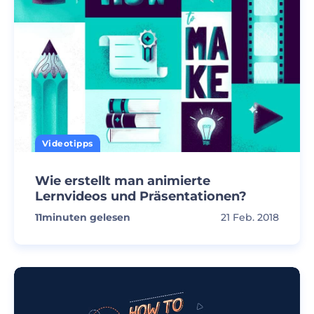
Videotipps
Wie erstellt man animierte
Lernvideos und Präsentationen?
11
minuten gelesen
21 Feb. 2018