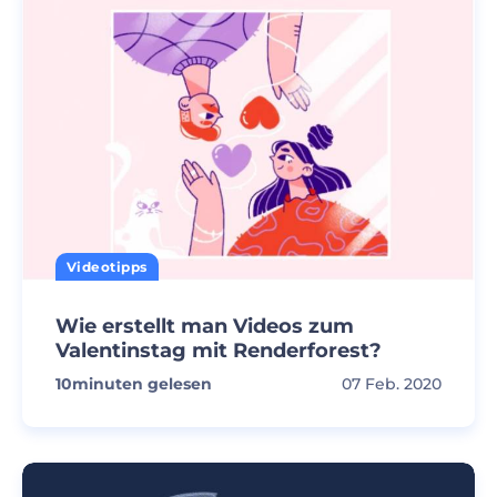
Videotipps
Wie erstellt man Videos zum
Valentinstag mit Renderforest?
10
minuten gelesen
07 Feb. 2020