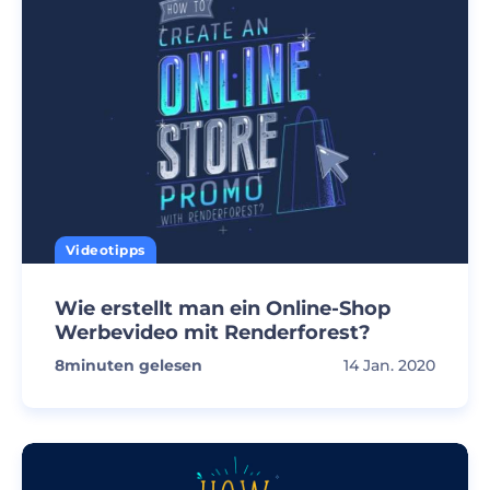
Videotipps
Wie erstellt man ein Online-Shop
Werbevideo mit Renderforest?
8
minuten gelesen
14 Jan. 2020