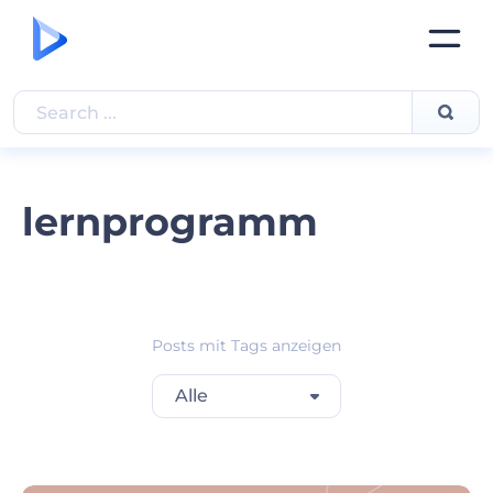
lernprogramm
Posts mit Tags anzeigen
Alle