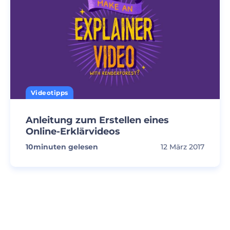
Videotipps
Anleitung zum Erstellen eines
Online-Erklärvideos
10
minuten gelesen
12 März 2017