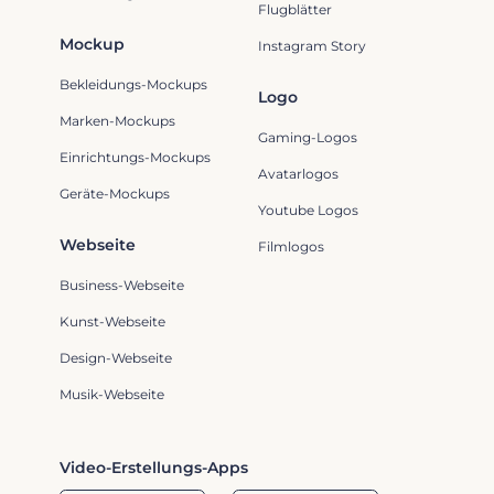
Flugblätter
Mockup
Instagram Story
Bekleidungs-Mockups
Logo
Marken-Mockups
Gaming-Logos
Einrichtungs-Mockups
Avatarlogos
Geräte-Mockups
Youtube Logos
Webseite
Filmlogos
Business-Webseite
Kunst-Webseite
Design-Webseite
Musik-Webseite
Video-Erstellungs-Apps