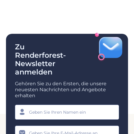
Zu
Renderforest-
Newsletter
anmelden
Gehören Sie zu den Ersten, die unsere
neuesten Nachrichten und Angebote
erhalten