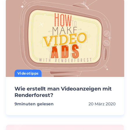
Videotipps
Wie erstellt man Videoanzeigen mit
Renderforest?
9
minuten gelesen
20 März 2020