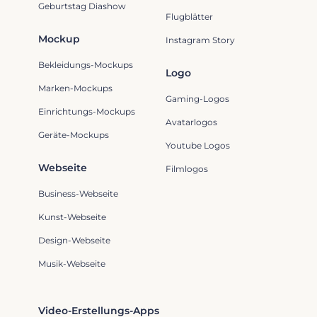
Geburtstag Diashow
Flugblätter
Mockup
Instagram Story
Bekleidungs-Mockups
Logo
Marken-Mockups
Gaming-Logos
Einrichtungs-Mockups
Avatarlogos
Geräte-Mockups
Youtube Logos
Webseite
Filmlogos
Business-Webseite
Kunst-Webseite
Design-Webseite
Musik-Webseite
Video-Erstellungs-Apps