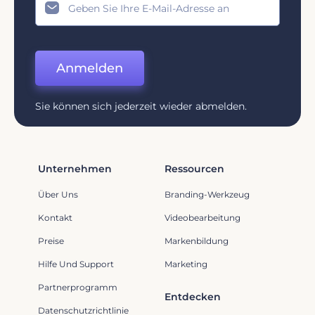
Anmelden
Sie können sich jederzeit wieder abmelden.
Unternehmen
Ressourcen
Über Uns
Branding-Werkzeug
Kontakt
Videobearbeitung
Preise
Markenbildung
Hilfe Und Support
Marketing
Partnerprogramm
Entdecken
Datenschutzrichtlinie