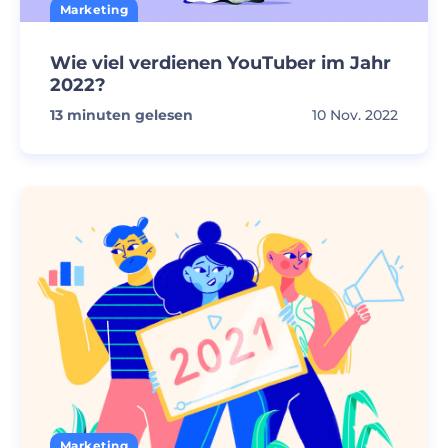
Marketing
Wie viel verdienen YouTuber im Jahr
2022?
13
minuten gelesen
10 Nov. 2022
Marketing