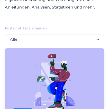
Anleitungen, Analysen, Statistiken und mehr.
Posts mit Tags anzeigen
Alle