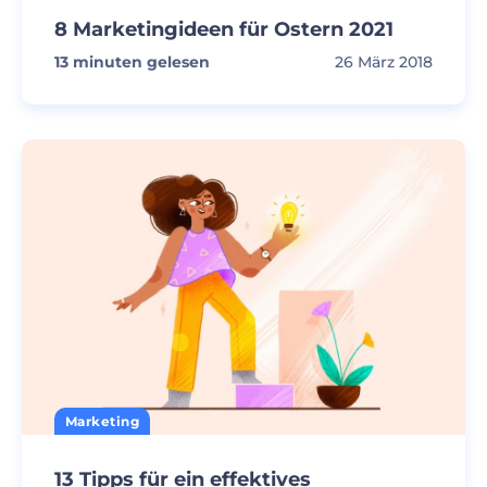
8 Marketingideen für Ostern 2021
13
minuten gelesen
26 März 2018
Marketing
13 Tipps für ein effektives