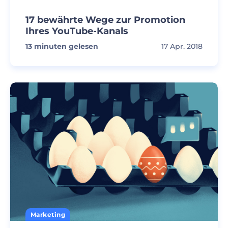
17 bewährte Wege zur Promotion
Ihres YouTube-Kanals
13
minuten gelesen
17 Apr. 2018
Marketing