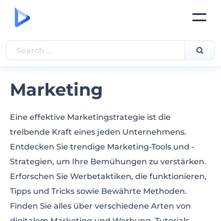
Marketing
Eine effektive Marketingstrategie ist die
treibende Kraft eines jeden Unternehmens.
Entdecken Sie trendige Marketing-Tools und -
Strategien, um Ihre Bemühungen zu verstärken.
Erforschen Sie Werbetaktiken, die funktionieren,
Tipps und Tricks sowie Bewährte Methoden.
Finden Sie alles über verschiedene Arten von
digitalem Marketing und Werbung. Tutorials,