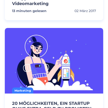
Videomarketing
13
minuten gelesen
02 März 2017
Marketing
20 MÖGLICHKEITEN, EIN STARTUP