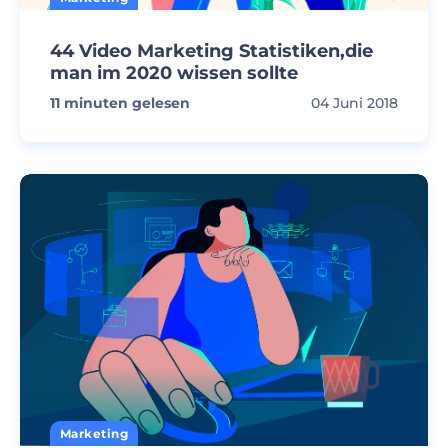
44 Video Marketing Statistiken,die
man im 2020 wissen sollte
11
minuten gelesen
04 Juni 2018
Marketing