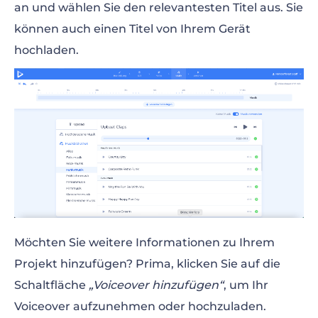
an und wählen Sie den relevantesten Titel aus. Sie
können auch einen Titel von Ihrem Gerät
hochladen.
Möchten Sie weitere Informationen zu Ihrem
Projekt hinzufügen? Prima, klicken Sie auf die
Schaltfläche
„Voiceover hinzufügen“
, um Ihr
Voiceover aufzunehmen oder hochzuladen.