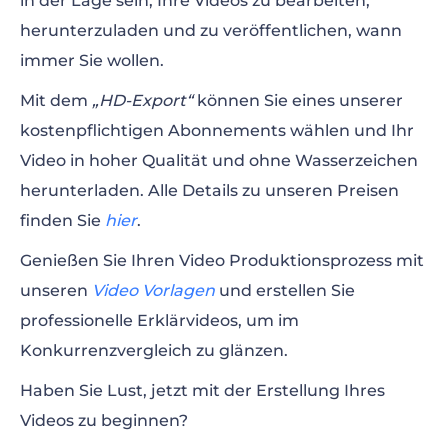
in der Lage sein, Ihre Videos zu bearbeiten,
herunterzuladen und zu veröffentlichen, wann
immer Sie wollen.
Mit dem
„HD-Export“
können Sie eines unserer
kostenpflichtigen Abonnements wählen und Ihr
Video in hoher Qualität und ohne Wasserzeichen
herunterladen. Alle Details zu unseren Preisen
finden Sie
hier
.
Genießen Sie Ihren Video Produktionsprozess mit
unseren
Video Vorlagen
und erstellen Sie
professionelle Erklärvideos, um im
Konkurrenzvergleich zu glänzen.
Haben Sie Lust, jetzt mit der Erstellung Ihres
Videos zu beginnen?