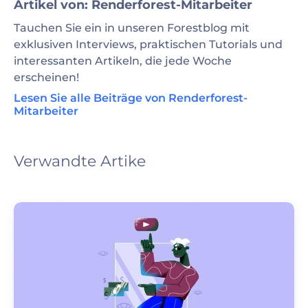
Artikel von: Renderforest-Mitarbeiter
Tauchen Sie ein in unseren Forestblog mit
exklusiven Interviews, praktischen Tutorials und
interessanten Artikeln, die jede Woche
erscheinen!
Lesen Sie alle Beiträge von Renderforest-
Mitarbeiter
Verwandte Artike