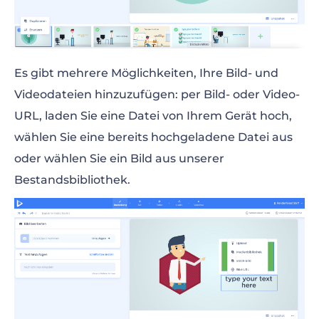
Es gibt mehrere Möglichkeiten, Ihre Bild- und
Videodateien hinzuzufügen: per Bild- oder Video-
URL, laden Sie eine Datei von Ihrem Gerät hoch,
wählen Sie eine bereits hochgeladene Datei aus
oder wählen Sie ein Bild aus unserer
Bestandsbibliothek.