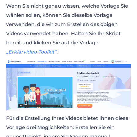
Wenn Sie nicht genau wissen, welche Vorlage Sie
wählen sollen, können Sie dieselbe Vorlage
verwenden, die wir zum Erstellen des obigen
Videos verwendet haben. Halten Sie Ihr Skript
bereit und klicken Sie auf die Vorlage
„Erklärvideo-Toolkit“
.
Für die Erstellung Ihres Videos bietet Ihnen diese
Vorlage drei Möglichkeiten: Erstellen Sie ein
neues Projekt, indem Sie Szenen manuell