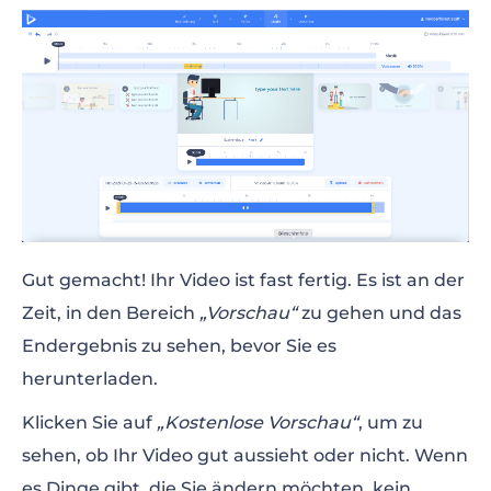
Gut gemacht! Ihr Video ist fast fertig. Es ist an der
Zeit, in den Bereich
„Vorschau“
zu gehen und das
Endergebnis zu sehen, bevor Sie es
herunterladen.
Klicken Sie auf
„Kostenlose Vorschau“
, um zu
sehen, ob Ihr Video gut aussieht oder nicht. Wenn
es Dinge gibt, die Sie ändern möchten, kein