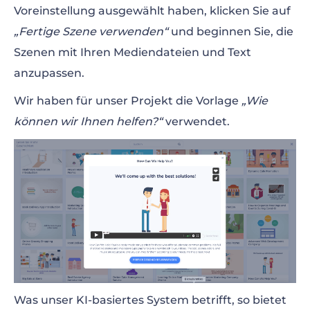
Voreinstellung ausgewählt haben, klicken Sie auf
„Fertige Szene verwenden“
und beginnen Sie, die
Szenen mit Ihren Mediendateien und Text
anzupassen.
Wir haben für unser Projekt die Vorlage
„Wie
können wir Ihnen helfen?“
verwendet.
Was unser KI-basiertes System betrifft, so bietet