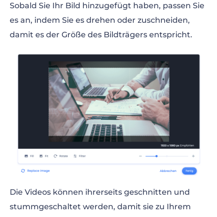
Sobald Sie Ihr Bild hinzugefügt haben, passen Sie
es an, indem Sie es drehen oder zuschneiden,
damit es der Größe des Bildträgers entspricht.
Die Videos können ihrerseits geschnitten und
stummgeschaltet werden, damit sie zu Ihrem