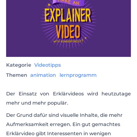
Kategorie
Videotipps
Themen
animation
lernprogramm
Der Einsatz von Erklärvideos wird heutzutage
mehr und mehr populär.
Der Grund dafür sind visuelle Inhalte, die mehr
Aufmerksamkeit erregen. Ein gut gemachtes
Erklärvideo gibt Interessenten in wenigen