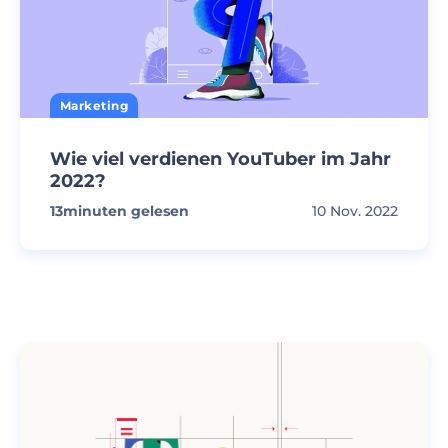
Marketing
Wie viel verdienen YouTuber im Jahr
2022?
13
minuten gelesen
10 Nov. 2022