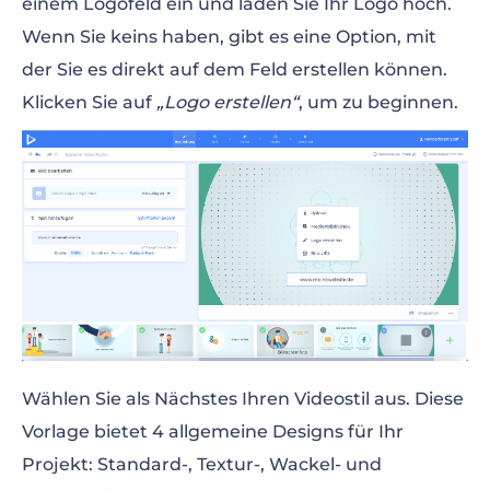
einem Logofeld ein und laden Sie Ihr Logo hoch.
Wenn Sie keins haben, gibt es eine Option, mit
der Sie es direkt auf dem Feld erstellen können.
Klicken Sie auf
„Logo erstellen“
, um zu beginnen.
Wählen Sie als Nächstes Ihren Videostil aus. Diese
Vorlage bietet 4 allgemeine Designs für Ihr
Projekt: Standard-, Textur-, Wackel- und