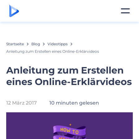
Startseite
Blog
Videotipps
Anleitung zum Erstellen eines Online-Erklärvideos
Anleitung zum Erstellen
eines Online-Erklärvideos
12 März 2017
10 minuten gelesen