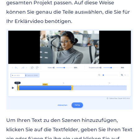
gesamten Projekt passen. Auf diese Weise
können Sie genau die Teile auswählen, die Sie für
Ihr Erklärvideo benötigen.
Um Ihren Text zu den Szenen hinzuzufügen,
klicken Sie auf die Textfelder, geben Sie Ihren Text
ein oder fügen Sie ihn ein und klicken Sie auf