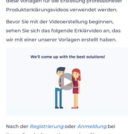
diese Vorlagen für die Erstellung professioneller
Produkterklärungsvideos verwendet werden.
Bevor Sie mit der Videoerstellung beginnen,
sehen Sie sich das folgende Erklärvideo an, das
wir mit einer unserer Vorlagen erstellt haben.
Nach der
Registrierung
oder
Anmeldung
bei