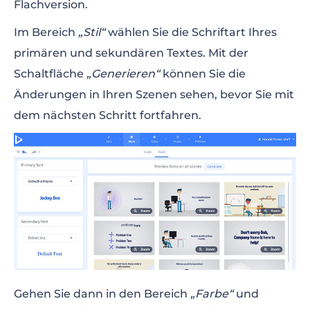
Flachversion.
Im Bereich
„Stil“
wählen Sie die Schriftart Ihres
primären und sekundären Textes. Mit der
Schaltfläche
„Generieren“
können Sie die
Änderungen in Ihren Szenen sehen, bevor Sie mit
dem nächsten Schritt fortfahren.
Gehen Sie dann in den Bereich
„Farbe“
und