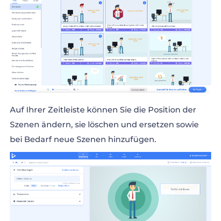
Auf Ihrer Zeitleiste können Sie die Position der
Szenen ändern, sie löschen und ersetzen sowie
bei Bedarf neue Szenen hinzufügen.