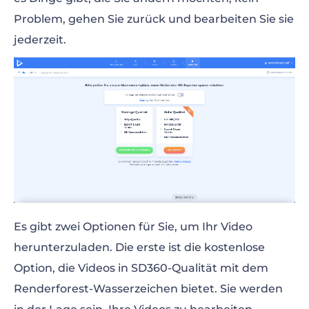
Problem, gehen Sie zurück und bearbeiten Sie sie
jederzeit.
Es gibt zwei Optionen für Sie, um Ihr Video
herunterzuladen. Die erste ist die kostenlose
Option, die Videos in SD360-Qualität mit dem
Renderforest-Wasserzeichen bietet. Sie werden