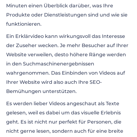
Minuten einen Überblick darüber, was Ihre
Produkte oder Dienstleistungen sind und wie sie
funktionieren.
Ein Erklärvideo kann wirkungsvoll das Interesse
der Zuseher wecken. Je mehr Besucher auf Ihrer
Website verweilen, desto höhere Ränge werden
in den Suchmaschinenergebnissen
wahrgenommen. Das Einbinden von Videos auf
Ihrer Website wird also auch Ihre SEO-
Bemühungen unterstützen.
Es werden lieber Videos angeschaut als Texte
gelesen, weil es dabei um das visuelle Erlebnis
geht. Es ist nicht nur perfekt für Personen, die
nicht gerne lesen, sondern auch für eine breite