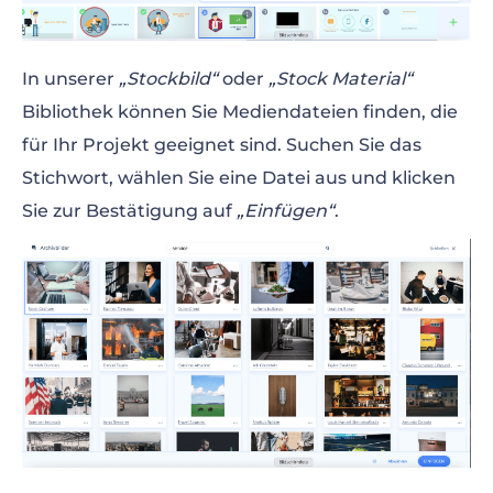
In unserer
„Stockbild“
oder
„Stock Material“
Bibliothek können Sie Mediendateien finden, die
für Ihr Projekt geeignet sind. Suchen Sie das
Stichwort, wählen Sie eine Datei aus und klicken
Sie zur Bestätigung auf
„Einfügen“
.