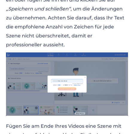
„Speichern und schließen“
, um die Änderungen
zu übernehmen. Achten Sie darauf, dass Ihr Text
die empfohlene Anzahl von Zeichen für jede
Szene nicht überschreitet, damit er
professioneller aussieht.
Fügen Sie am Ende Ihres Videos eine Szene mit