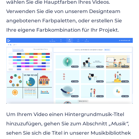
wählen Sie die Hauptfarben Ihres Videos.
Verwenden Sie die von unserem Designteam
angebotenen Farbpaletten, oder erstellen Sie
Ihre eigene Farbkombination für Ihr Projekt.
Um Ihrem Video einen Hintergrundmusik-Titel
hinzuzufügen, gehen Sie zum Abschnitt
„Musik“
,
sehen Sie sich die Titel in unserer Musikbibliothek