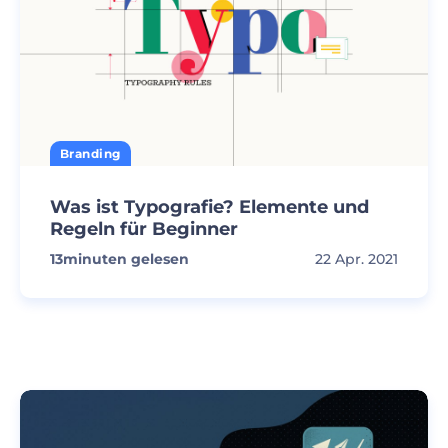
Branding
Was ist Typografie? Elemente und
Regeln für Beginner
13
minuten gelesen
22 Apr. 2021