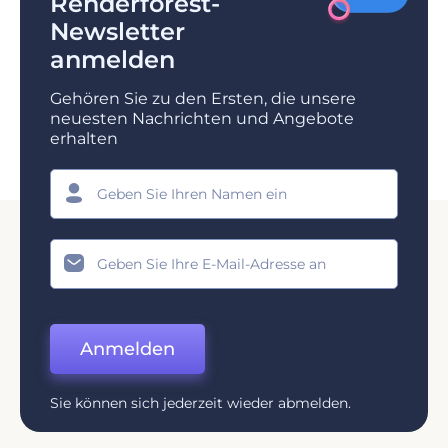
Renderforest-
Newsletter
anmelden
Gehören Sie zu den Ersten, die unsere
neuesten Nachrichten und Angebote
erhalten
Anmelden
Sie können sich jederzeit wieder abmelden.