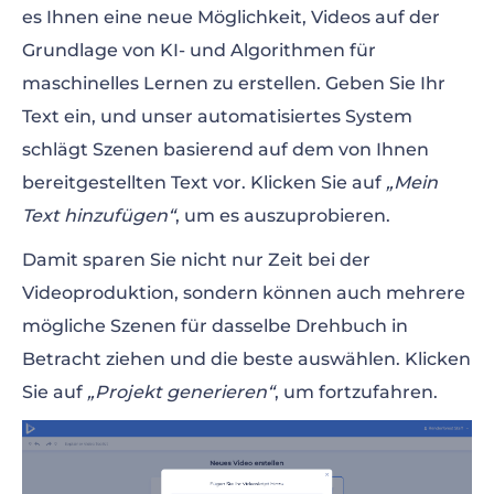
es Ihnen eine neue Möglichkeit, Videos auf der
Grundlage von KI- und Algorithmen für
maschinelles Lernen zu erstellen. Geben Sie Ihr
Text ein, und unser automatisiertes System
schlägt Szenen basierend auf dem von Ihnen
bereitgestellten Text vor. Klicken Sie auf
„Mein
Text hinzufügen“
, um es auszuprobieren.
Damit sparen Sie nicht nur Zeit bei der
Videoproduktion, sondern können auch mehrere
mögliche Szenen für dasselbe Drehbuch in
Betracht ziehen und die beste auswählen. Klicken
Sie auf
„Projekt generieren“
, um fortzufahren.