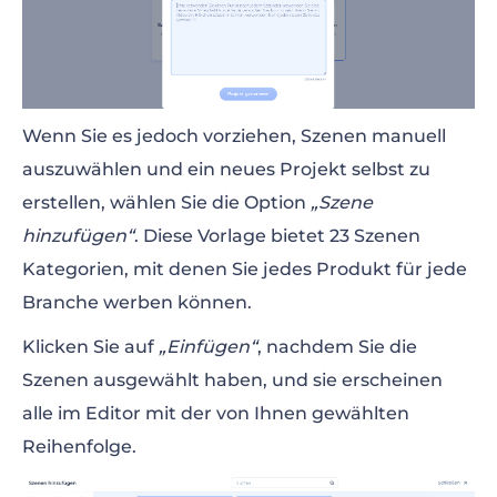
Wenn Sie es jedoch vorziehen, Szenen manuell
auszuwählen und ein neues Projekt selbst zu
erstellen, wählen Sie die Option
„Szene
hinzufügen“
. Diese Vorlage bietet 23 Szenen
Kategorien, mit denen Sie jedes Produkt für jede
Branche werben können.
Klicken Sie auf
„Einfügen“
, nachdem Sie die
Szenen ausgewählt haben, und sie erscheinen
alle im Editor mit der von Ihnen gewählten
Reihenfolge.