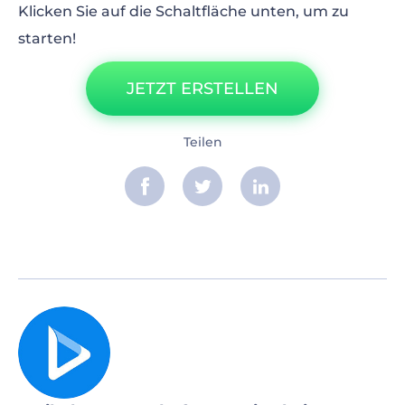
Klicken Sie auf die Schaltfläche unten, um zu
starten!
JETZT ERSTELLEN
Teilen