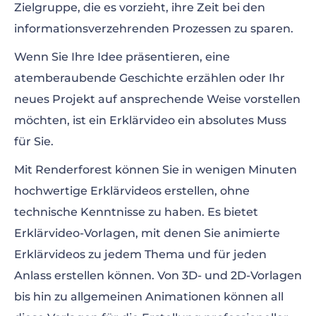
Zielgruppe, die es vorzieht, ihre Zeit bei den
informationsverzehrenden Prozessen zu sparen.
Wenn Sie Ihre Idee präsentieren, eine
atemberaubende Geschichte erzählen oder Ihr
neues Projekt auf ansprechende Weise vorstellen
möchten, ist ein Erklärvideo ein absolutes Muss
für Sie.
Mit Renderforest können Sie in wenigen Minuten
hochwertige Erklärvideos erstellen, ohne
technische Kenntnisse zu haben. Es bietet
Erklärvideo-Vorlagen, mit denen Sie animierte
Erklärvideos zu jedem Thema und für jeden
Anlass erstellen können. Von 3D- und 2D-Vorlagen
bis hin zu allgemeinen Animationen können all