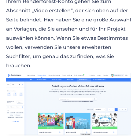
Ihrem Renderforest-Konto gehen Sie zum
Abschnitt „Video erstellen“, der sich oben auf der
Seite befindet. Hier haben Sie eine große Auswahl
an Vorlagen, die Sie ansehen und für Ihr Projekt
auswählen können. Wenn Sie etwas Bestimmtes
wollen, verwenden Sie unsere erweiterten
Suchfilter, um genau das zu finden, was Sie
brauchen.