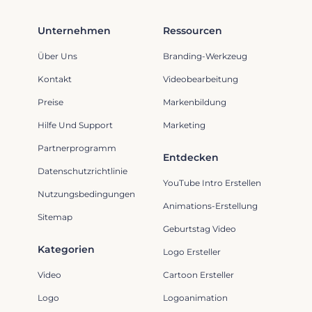
Unternehmen
Ressourcen
Über Uns
Branding-Werkzeug
Kontakt
Videobearbeitung
Preise
Markenbildung
Hilfe Und Support
Marketing
Partnerprogramm
Entdecken
Datenschutzrichtlinie
YouTube Intro Erstellen
Nutzungsbedingungen
Animations-Erstellung
Sitemap
Geburtstag Video
Kategorien
Logo Ersteller
Video
Cartoon Ersteller
Logo
Logoanimation