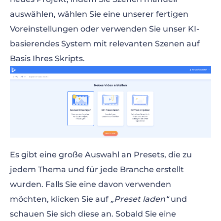
auswählen, wählen Sie eine unserer fertigen
Voreinstellungen oder verwenden Sie unser KI-
basierendes System mit relevanten Szenen auf
Basis Ihres Skripts.
Es gibt eine große Auswahl an Presets, die zu
jedem Thema und für jede Branche erstellt
wurden. Falls Sie eine davon verwenden
möchten, klicken Sie auf
„Preset laden“
und
schauen Sie sich diese an. Sobald Sie eine