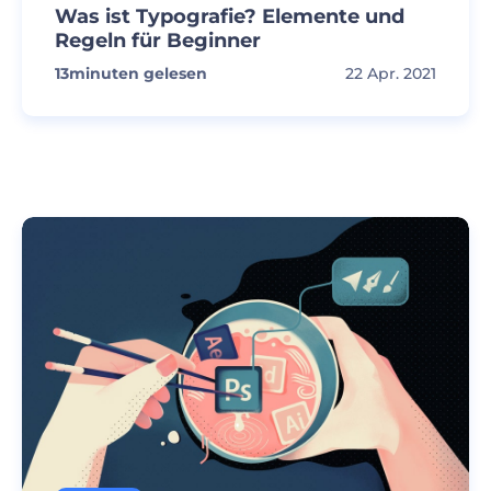
Was ist Typografie? Elemente und
Regeln für Beginner
13
minuten gelesen
22 Apr. 2021