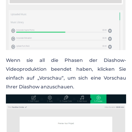
Wenn sie all die Phasen der Diashow-
Videoproduktion beendet haben, klicken Sie
einfach auf „Vorschau“, um sich eine Vorschau
Ihrer Diashow anzuschauen.