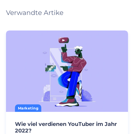
Verwandte Artike
Marketing
Wie viel verdienen YouTuber im Jahr
2022?