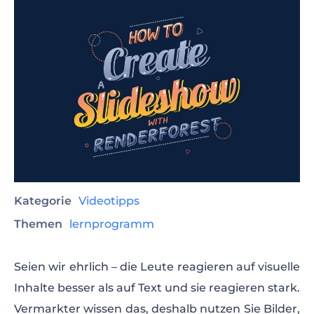
Kategorie
Videotipps
Themen
lernprogramm
Seien wir ehrlich – die Leute reagieren auf visuelle
Inhalte besser als auf Text und sie reagieren stark.
Vermarkter wissen das, deshalb nutzen Sie Bilder,