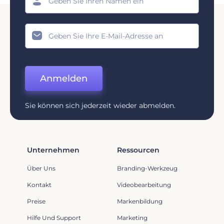
Anmelden
Sie können sich jederzeit wieder abmelden.
Unternehmen
Ressourcen
Über Uns
Branding-Werkzeug
Kontakt
Videobearbeitung
Preise
Markenbildung
Hilfe Und Support
Marketing