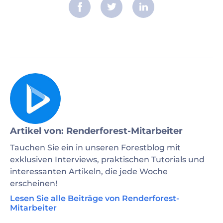
Artikel von: Renderforest-Mitarbeiter
Tauchen Sie ein in unseren Forestblog mit
exklusiven Interviews, praktischen Tutorials und
interessanten Artikeln, die jede Woche
erscheinen!
Lesen Sie alle Beiträge von Renderforest-
Mitarbeiter