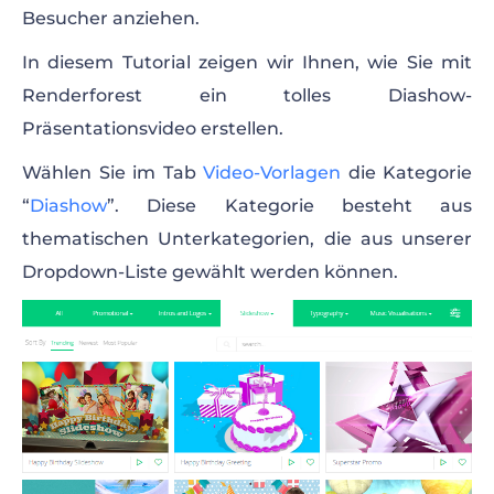
Besucher anziehen.
In diesem Tutorial zeigen wir Ihnen, wie Sie mit
Renderforest ein tolles Diashow-
Präsentationsvideo erstellen.
Wählen Sie im Tab
Video-Vorlagen
die Kategorie
“
Diashow
”. Diese Kategorie besteht aus
thematischen Unterkategorien, die aus unserer
Dropdown-Liste gewählt werden können.