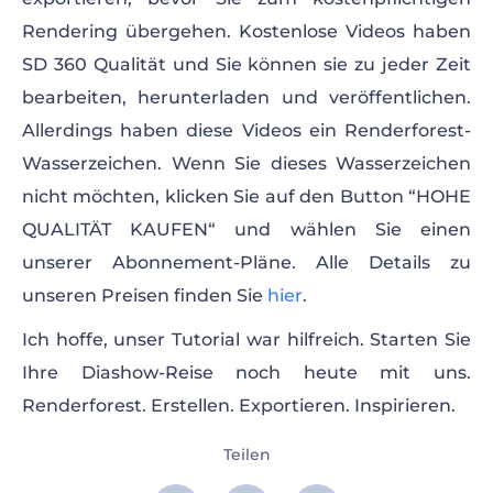
Rendering übergehen. Kostenlose Videos haben
SD 360 Qualität und Sie können sie zu jeder Zeit
bearbeiten, herunterladen und veröffentlichen.
Allerdings haben diese Videos ein Renderforest-
Wasserzeichen. Wenn Sie dieses Wasserzeichen
nicht möchten, klicken Sie auf den Button “HOHE
QUALITÄT KAUFEN“ und wählen Sie einen
unserer Abonnement-Pläne. Alle Details zu
unseren Preisen finden Sie
hier
.
Ich hoffe, unser Tutorial war hilfreich. Starten Sie
Ihre Diashow-Reise noch heute mit uns.
Renderforest. Erstellen. Exportieren. Inspirieren.
Teilen