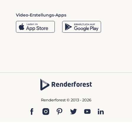
Video-Erstellungs-Apps
Renderforest © 2013 - 2026