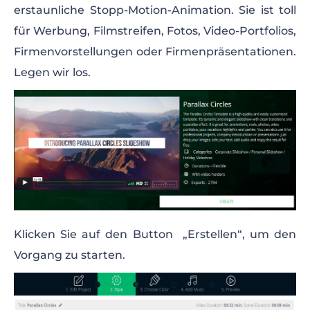
erstaunliche Stopp-Motion-Animation. Sie ist toll
für Werbung, Filmstreifen, Fotos, Video-Portfolios,
Firmenvorstellungen oder Firmenpräsentationen.
Legen wir los.
Klicken Sie auf den Button „Erstellen“, um den
Vorgang zu starten.