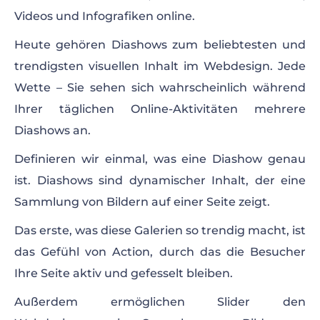
Videos und Infografiken online.
Heute gehören Diashows zum beliebtesten und
trendigsten visuellen Inhalt im Webdesign. Jede
Wette – Sie sehen sich wahrscheinlich während
Ihrer täglichen Online-Aktivitäten mehrere
Diashows an.
Definieren wir einmal, was eine Diashow genau
ist. Diashows sind dynamischer Inhalt, der eine
Sammlung von Bildern auf einer Seite zeigt.
Das erste, was diese Galerien so trendig macht, ist
das Gefühl von Action, durch das die Besucher
Ihre Seite aktiv und gefesselt bleiben.
Außerdem ermöglichen Slider den