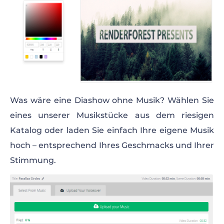
Was wäre eine Diashow ohne Musik? Wählen Sie
eines unserer Musikstücke aus dem riesigen
Katalog oder laden Sie einfach Ihre eigene Musik
hoch – entsprechend Ihres Geschmacks und Ihrer
Stimmung.