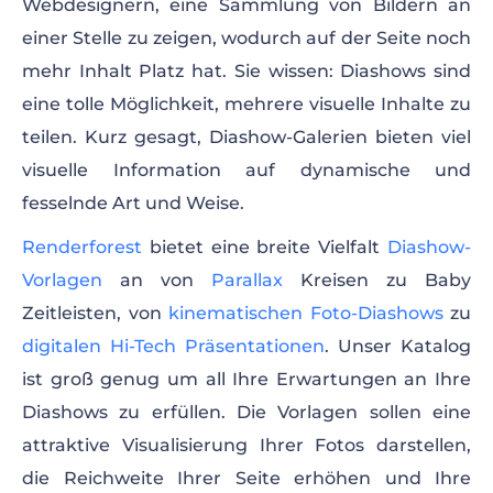
Webdesignern, eine Sammlung von Bildern an
einer Stelle zu zeigen, wodurch auf der Seite noch
mehr Inhalt Platz hat. Sie wissen: Diashows sind
eine tolle Möglichkeit, mehrere visuelle Inhalte zu
teilen. Kurz gesagt, Diashow-Galerien bieten viel
visuelle Information auf dynamische und
fesselnde Art und Weise.
Renderforest
bietet eine breite Vielfalt
Diashow-
Vorlagen
an von
Parallax
Kreisen zu Baby
Zeitleisten, von
kinematischen Foto-Diashows
zu
digitalen Hi-Tech Präsentationen
. Unser Katalog
ist groß genug um all Ihre Erwartungen an Ihre
Diashows zu erfüllen. Die Vorlagen sollen eine
attraktive Visualisierung Ihrer Fotos darstellen,
die Reichweite Ihrer Seite erhöhen und Ihre