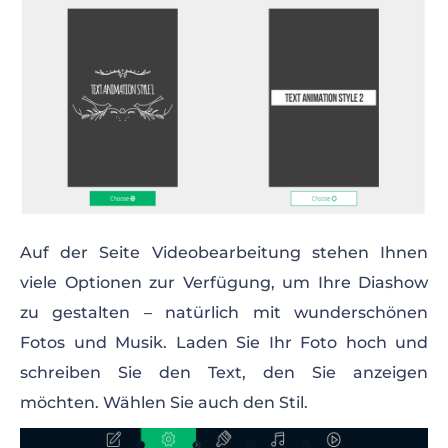
Auf der Seite Videobearbeitung stehen Ihnen
viele Optionen zur Verfügung, um Ihre Diashow
zu gestalten – natürlich mit wunderschönen
Fotos und Musik. Laden Sie Ihr Foto hoch und
schreiben Sie den Text, den Sie anzeigen
möchten. Wählen Sie auch den Stil.