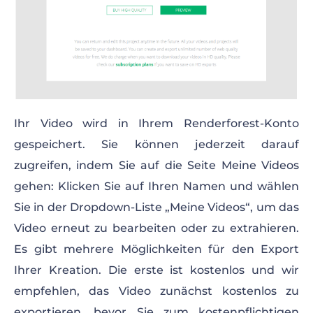
Ihr Video wird in Ihrem Renderforest-Konto
gespeichert. Sie können jederzeit darauf
zugreifen, indem Sie auf die Seite Meine Videos
gehen: Klicken Sie auf Ihren Namen und wählen
Sie in der Dropdown-Liste „Meine Videos“, um das
Video erneut zu bearbeiten oder zu extrahieren.
Es gibt mehrere Möglichkeiten für den Export
Ihrer Kreation. Die erste ist kostenlos und wir
empfehlen, das Video zunächst kostenlos zu
exportieren, bevor Sie zum kostenpflichtigen