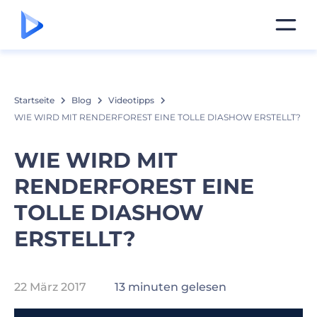
Startseite
Blog
Videotipps
WIE WIRD MIT RENDERFOREST EINE TOLLE DIASHOW ERSTELLT?
WIE WIRD MIT
RENDERFOREST EINE
TOLLE DIASHOW
ERSTELLT?
22 März 2017
13 minuten gelesen