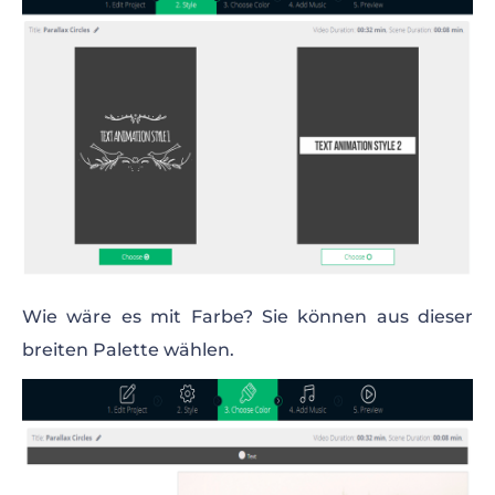
Wie wäre es mit Farbe? Sie können aus dieser
breiten Palette wählen.