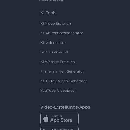
KI-Tools
KI Video Erstellen
KI-Animationsgenerator
KI-Videoeditor
Text Zu Video KI
KI Website Erstellen
Firmennamen Generator
KI-TikTok-Video-Generator
YouTube-Videoideen
Video-Erstellungs-Apps