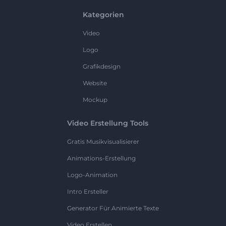
Kategorien
Video
Logo
Grafikdesign
Website
Mockup
Video Erstellung Tools
Gratis Musikvisualisierer
Animations-Erstellung
Logo-Animation
Intro Ersteller
Generator Für Animierte Texte
Video Erstellen