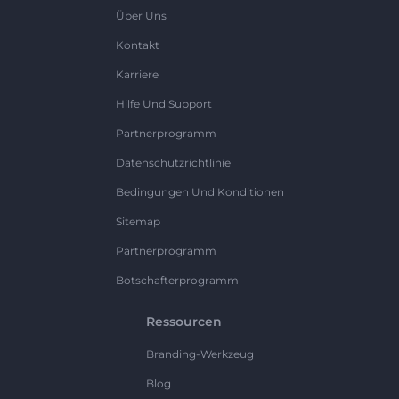
Über Uns
Kontakt
Karriere
Hilfe Und Support
Partnerprogramm
Datenschutzrichtlinie
Bedingungen Und Konditionen
Sitemap
Partnerprogramm
Botschafterprogramm
Ressourcen
Branding-Werkzeug
Blog