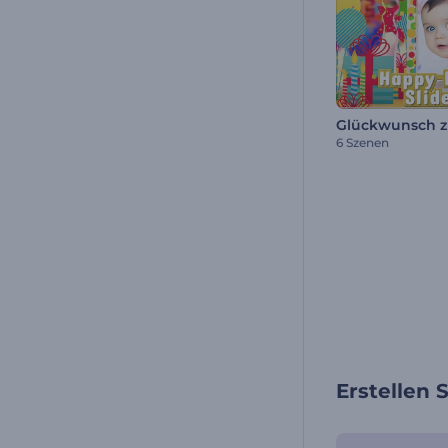
6 Szenen
Erstellen 