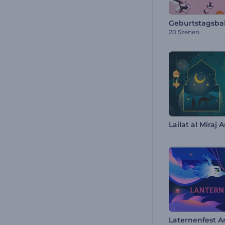
Geburtstagsba
20 Szenen
Lailat al Miraj
Laternenfest 