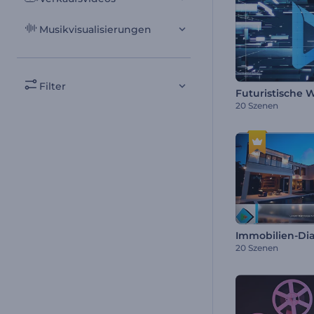
Musikvisualisierungen
Filter
20 Szenen
Immobilien-Di
20 Szenen