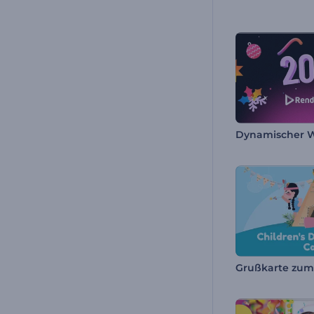
Grußkarte zum