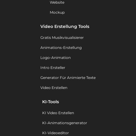
Website
Mockup
Video Erstellung Tools
Gratis Musikvisualisierer
Animations-Erstellung
Logo-Animation
Intro Ersteller
Generator Für Animierte Texte
Video Erstellen
KI-Tools
KI Video Erstellen
KI-Animationsgenerator
KI-Videoeditor