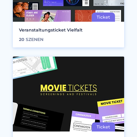
Veranstaltungsticket Vielfalt
20
SZENEN