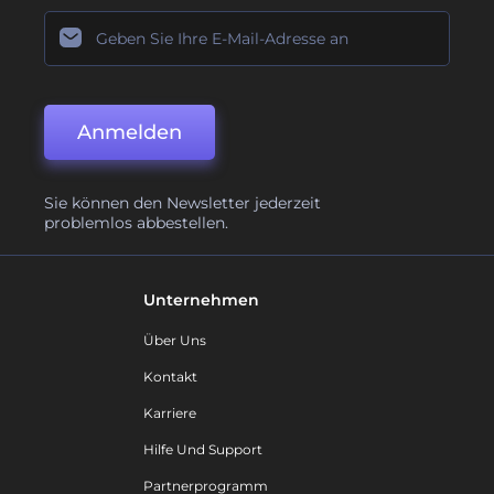
Anmelden
Sie können den Newsletter jederzeit
problemlos abbestellen.
Unternehmen
Über Uns
Kontakt
Karriere
Hilfe Und Support
Partnerprogramm