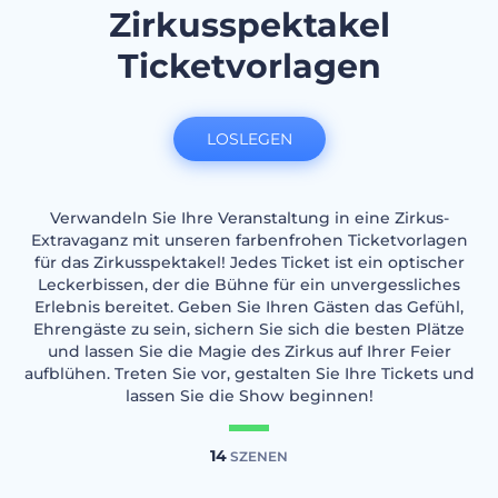
Zirkusspektakel
Ticketvorlagen
LOSLEGEN
Verwandeln Sie Ihre Veranstaltung in eine Zirkus-
Extravaganz mit unseren farbenfrohen Ticketvorlagen
für das Zirkusspektakel! Jedes Ticket ist ein optischer
Leckerbissen, der die Bühne für ein unvergessliches
Erlebnis bereitet. Geben Sie Ihren Gästen das Gefühl,
Ehrengäste zu sein, sichern Sie sich die besten Plätze
und lassen Sie die Magie des Zirkus auf Ihrer Feier
aufblühen. Treten Sie vor, gestalten Sie Ihre Tickets und
lassen Sie die Show beginnen!
14
SZENEN