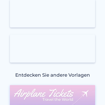
Entdecken Sie andere Vorlagen