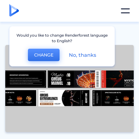
Would you like to change Renderforest language
to English?
No, thanks
CHANGE