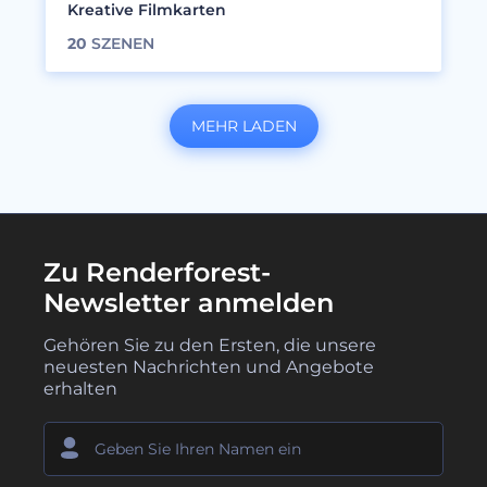
Kreative Filmkarten
20
SZENEN
MEHR LADEN
Zu Renderforest-
Newsletter anmelden
Gehören Sie zu den Ersten, die unsere
neuesten Nachrichten und Angebote
erhalten