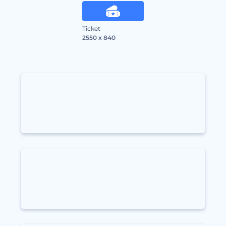
Ticket
2550 x 840