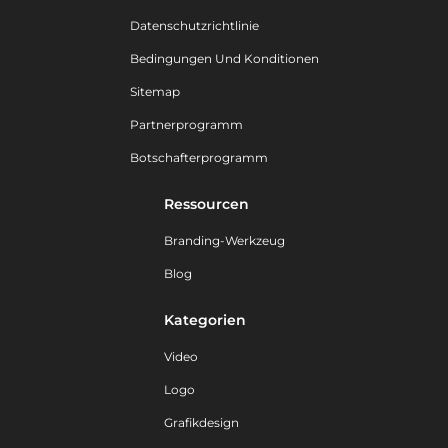
Datenschutzrichtlinie
Bedingungen Und Konditionen
Sitemap
Partnerprogramm
Botschafterprogramm
Ressourcen
Branding-Werkzeug
Blog
Kategorien
Video
Logo
Grafikdesign