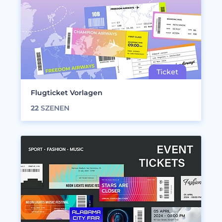
Flugticket Vorlagen
22
SZENEN