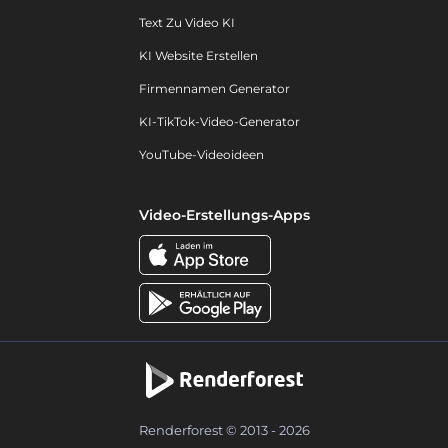
Text Zu Video KI
KI Website Erstellen
Firmennamen Generator
KI-TikTok-Video-Generator
YouTube-Videoideen
Video-Erstellungs-Apps
Renderforest © 2013 - 2026