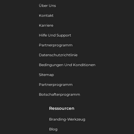
Über Uns
Kontakt
Karriere
Hilfe Und Support
Partnerprogramm
Datenschutzrichtlinie
Bedingungen Und Konditionen
Sitemap
Partnerprogramm
Botschafterprogramm
Ressourcen
Branding-Werkzeug
Blog