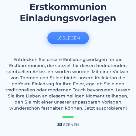
Erstkommunion
Einladungsvorlagen
LOSLEGEN
Entdecken Sie unsere Einladungsvorlagen für die
Erstkommunion, die speziell für diesen bedeutenden
spirituellen Anlass entworfen wurden. Mit einer Vielzahl
von Themen und Stilen bietet unsere Kollektion die
perfekte Einladung für Ihre Feier, egal ob Sie einen
traditionellen oder modernen Touch bevorzugen. Lassen
Sie Ihre Lieben an diesem heiligen Moment teilhaben,
den Sie mit einer unserer anpassbaren Vorlagen
wunderschön festhalten können. Jetzt ausprobieren!
33
SZENEN