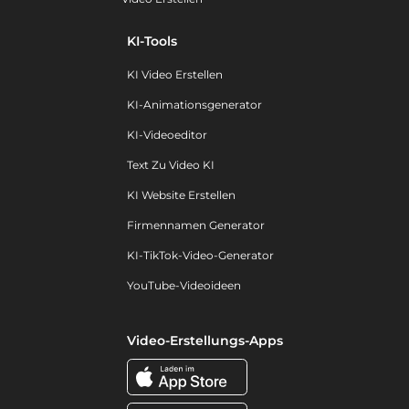
KI-Tools
KI Video Erstellen
KI-Animationsgenerator
KI-Videoeditor
Text Zu Video KI
KI Website Erstellen
Firmennamen Generator
KI-TikTok-Video-Generator
YouTube-Videoideen
Video-Erstellungs-Apps