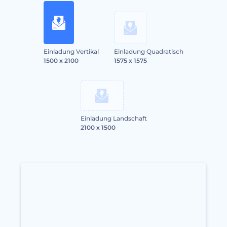
Einladung Vertikal
Einladung Quadratisch
1500 x 2100
1575 x 1575
Einladung Landschaft
2100 x 1500