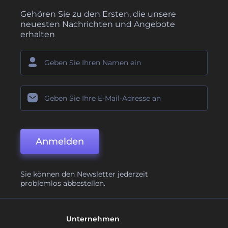
Gehören Sie zu den Ersten, die unsere
neuesten Nachrichten und Angebote
erhalten
Anmelden
Sie können den Newsletter jederzeit
problemlos abbestellen.
Unternehmen