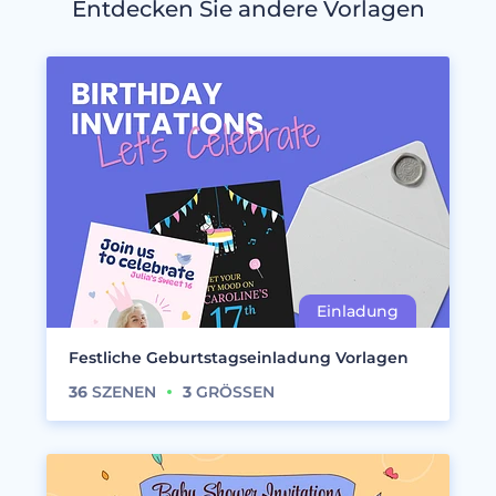
Entdecken Sie andere Vorlagen
Festliche Geburtstagseinladung Vorlagen
36
SZENEN
3
GRÖSSEN