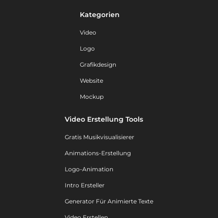
Kategorien
Video
Logo
Grafikdesign
Website
Mockup
Video Erstellung Tools
Gratis Musikvisualisierer
Animations-Erstellung
Logo-Animation
Intro Ersteller
Generator Für Animierte Texte
Video Erstellen