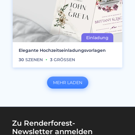
Elegante Hochzeitseinladungsvorlagen
30
SZENEN
3
GRÖSSEN
MEHR LADEN
Zu Renderforest-
Newsletter anmelden