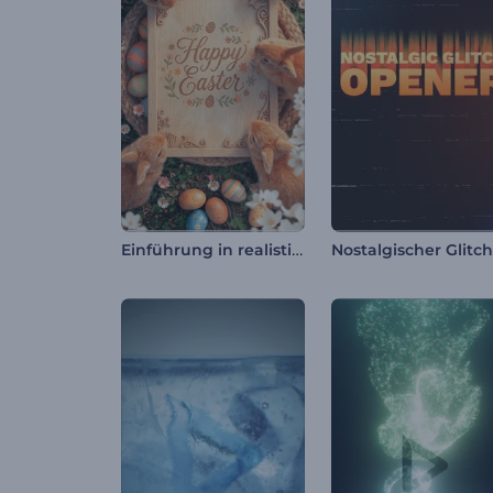
Einführung in realistische Osterhasen