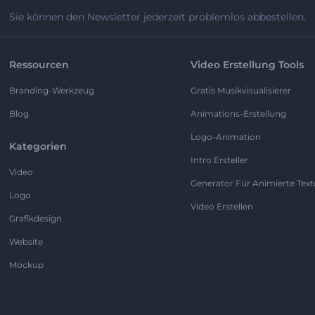
Sie können den Newsletter jederzeit problemlos abbestellen.
Ressourcen
Video Erstellung Tools
Branding-Werkzeug
Gratis Musikvisualisierer
Blog
Animations-Erstellung
Logo-Animation
Kategorien
Intro Ersteller
Video
Generator Für Animierte Text
Logo
Video Erstellen
Grafikdesign
Website
Mockup