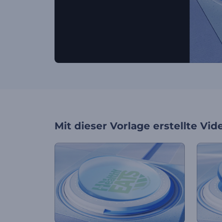
Mit dieser Vorlage erstellte Vid