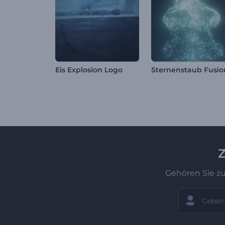
Eis Explosion Logo
Z
Gehören Sie z