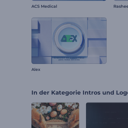
ACS Medical
Rashee
Alex
In der Kategorie
Intros und Log