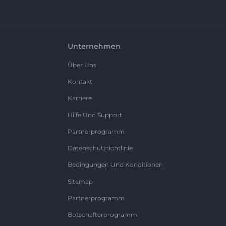
Unternehmen
Über Uns
Kontakt
Karriere
Hilfe Und Support
Partnerprogramm
Datenschutzrichtlinie
Bedingungen Und Konditionen
Sitemap
Partnerprogramm
Botschafterprogramm