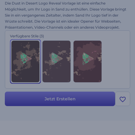
Die Dust in Desert Logo Reveal Vorlage ist eine einfache
Möglichkeit, um Ihr Logo in Sand zu enthüllen. Diese Vorlage bringt
Sie in ein vergangenes Zeitalter, indem Sand Ihr Logo tief in der
Wüste schreibt. Die Vorlage ist ein idealer Opener für Webseiten,
Präsentationen, Video-Channels oder ein anderes Videoprojekt.
Erstellen Sie Ihre gewünschte Logoanimation...
Verfügbare Stile
(3)
Jetzt Erstellen