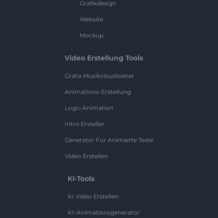
Grafikdesign
Website
Mockup
Video Erstellung Tools
Gratis Musikvisualisierer
Animations-Erstellung
Logo-Animation
Intro Ersteller
Generator Für Animierte Texte
Video Erstellen
KI-Tools
KI Video Erstellen
KI-Animationsgenerator