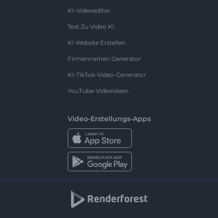
KI-Videoeditor
Text Zu Video KI
KI Website Erstellen
Firmennamen Generator
KI-TikTok-Video-Generator
YouTube-Videoideen
Video-Erstellungs-Apps