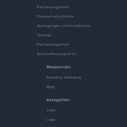
Partnerprogramm
Datenschutzrichtlinie
Bedingungen Und Konditionen
Sitemap
Partnerprogramm
Botschafterprogramm
Ressourcen
Branding-Werkzeug
Blog
Kategorien
Video
Logo