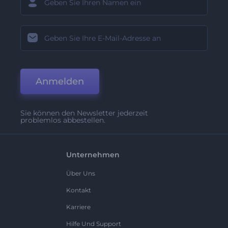
Anmelden
Sie können den Newsletter jederzeit
problemlos abbestellen.
Unternehmen
Über Uns
Kontakt
Karriere
Hilfe Und Support