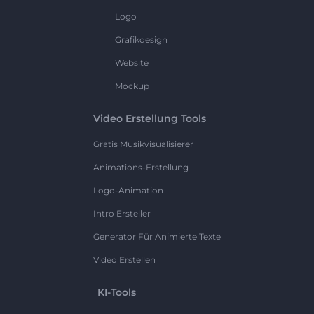
Logo
Grafikdesign
Website
Mockup
Video Erstellung Tools
Gratis Musikvisualisierer
Animations-Erstellung
Logo-Animation
Intro Ersteller
Generator Für Animierte Texte
Video Erstellen
KI-Tools