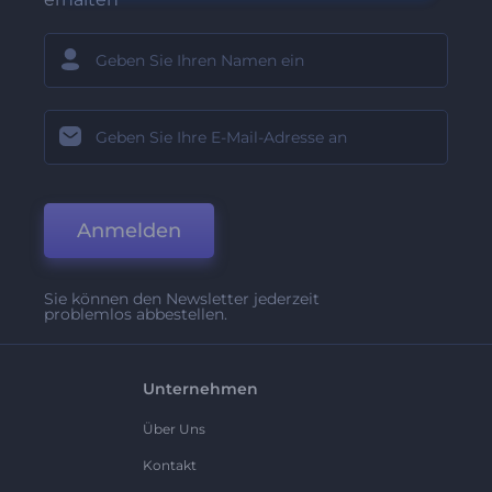
Anmelden
Sie können den Newsletter jederzeit
problemlos abbestellen.
Unternehmen
Über Uns
Kontakt