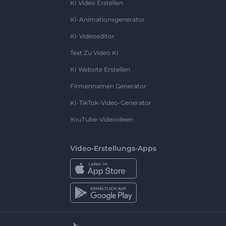
KI Video Erstellen
KI-Animationsgenerator
KI-Videoeditor
Text Zu Video KI
KI Website Erstellen
Firmennamen Generator
KI-TikTok-Video-Generator
YouTube-Videoideen
Video-Erstellungs-Apps