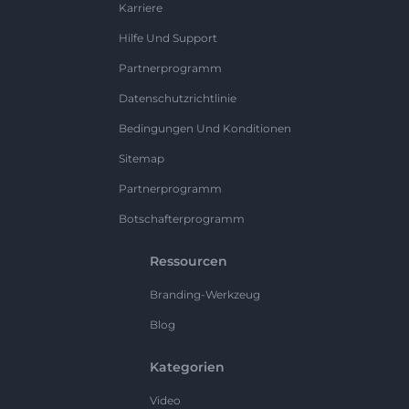
Karriere
Hilfe Und Support
Partnerprogramm
Datenschutzrichtlinie
Bedingungen Und Konditionen
Sitemap
Partnerprogramm
Botschafterprogramm
Ressourcen
Branding-Werkzeug
Blog
Kategorien
Video