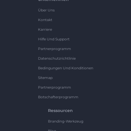
Über Uns
Kontakt
Karriere
Hilfe Und Support
Partnerprogramm
Datenschutzrichtlinie
Bedingungen Und Konditionen
Sitemap
Partnerprogramm
Botschafterprogramm
Ressourcen
Branding-Werkzeug
Blog