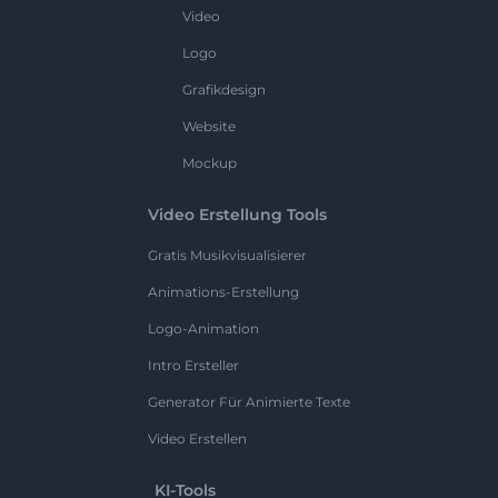
Video
Logo
Grafikdesign
Website
Mockup
Video Erstellung Tools
Gratis Musikvisualisierer
Animations-Erstellung
Logo-Animation
Intro Ersteller
Generator Für Animierte Texte
Video Erstellen
KI-Tools