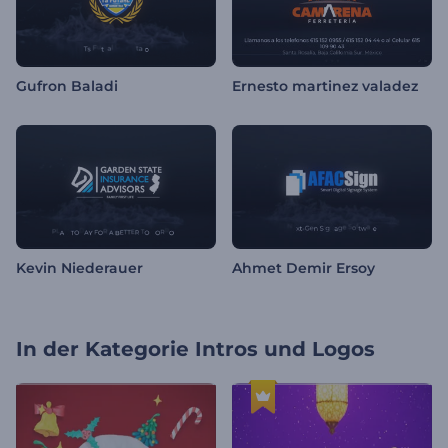
Gufron Baladi
Ernesto martinez valadez
Kevin Niederauer
Ahmet Demir Ersoy
In der Kategorie
Intros und Logos