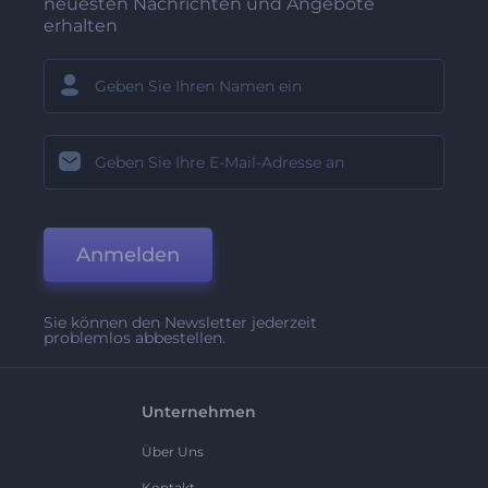
neuesten Nachrichten und Angebote
erhalten
Anmelden
Sie können den Newsletter jederzeit
problemlos abbestellen.
Unternehmen
Über Uns
Kontakt