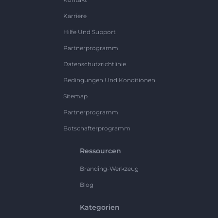
Karriere
Hilfe Und Support
Partnerprogramm
Datenschutzrichtlinie
Bedingungen Und Konditionen
Sitemap
Partnerprogramm
Botschafterprogramm
Ressourcen
Branding-Werkzeug
Blog
Kategorien