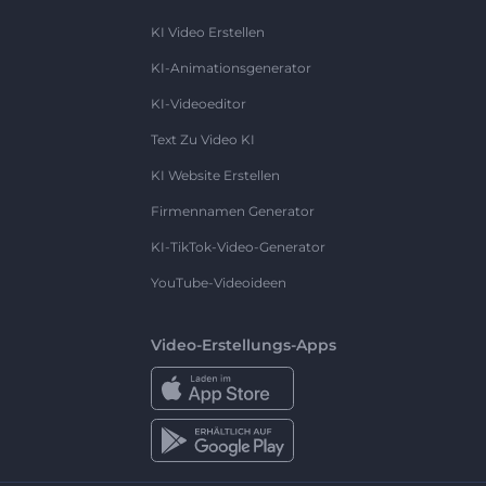
KI Video Erstellen
KI-Animationsgenerator
KI-Videoeditor
Text Zu Video KI
KI Website Erstellen
Firmennamen Generator
KI-TikTok-Video-Generator
YouTube-Videoideen
Video-Erstellungs-Apps