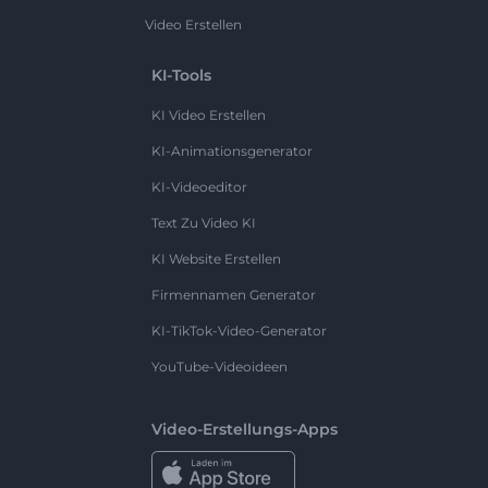
Video Erstellen
KI-Tools
KI Video Erstellen
KI-Animationsgenerator
KI-Videoeditor
Text Zu Video KI
KI Website Erstellen
Firmennamen Generator
KI-TikTok-Video-Generator
YouTube-Videoideen
Video-Erstellungs-Apps