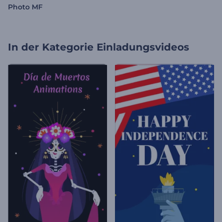
Photo MF
In der Kategorie
Einladungsvideos