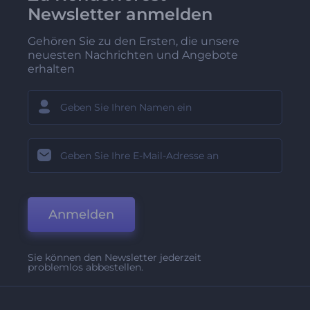
Newsletter anmelden
Gehören Sie zu den Ersten, die unsere
neuesten Nachrichten und Angebote
erhalten
Anmelden
Sie können den Newsletter jederzeit
problemlos abbestellen.