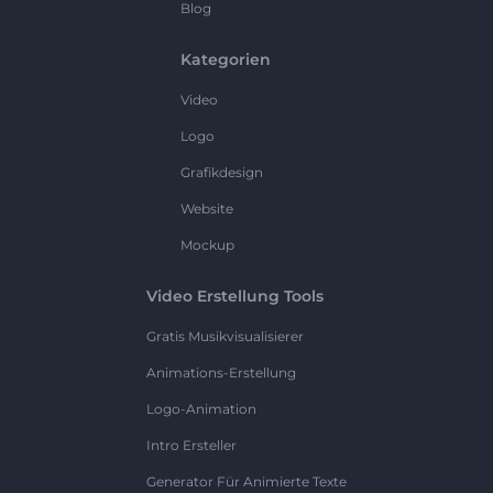
Blog
Kategorien
Video
Logo
Grafikdesign
Website
Mockup
Video Erstellung Tools
Gratis Musikvisualisierer
Animations-Erstellung
Logo-Animation
Intro Ersteller
Generator Für Animierte Texte