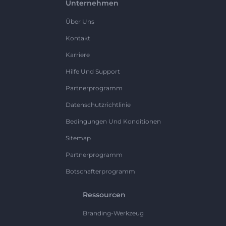
Unternehmen
Über Uns
Kontakt
Karriere
Hilfe Und Support
Partnerprogramm
Datenschutzrichtlinie
Bedingungen Und Konditionen
Sitemap
Partnerprogramm
Botschafterprogramm
Ressourcen
Branding-Werkzeug