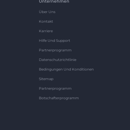
Unternehmen
Über Uns
Kontakt
Karriere
Hilfe Und Support
Partnerprogramm
Datenschutzrichtlinie
Bedingungen Und Konditionen
Sitemap
Partnerprogramm
Botschafterprogramm