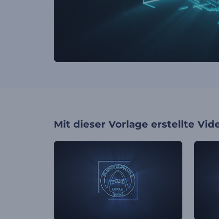
Mit dieser Vorlage erstellte Vid