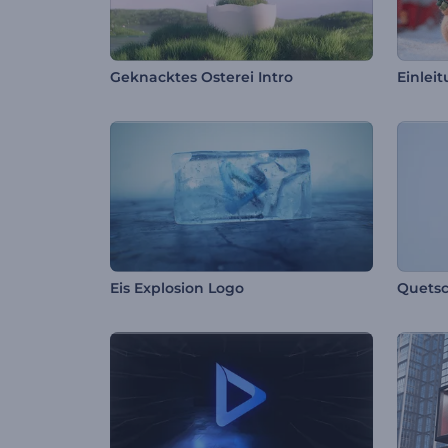
Geknacktes Osterei Intro
Eis Explosion Logo
Quetsc