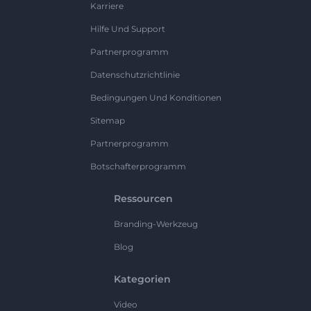
Karriere
Hilfe Und Support
Partnerprogramm
Datenschutzrichtlinie
Bedingungen Und Konditionen
Sitemap
Partnerprogramm
Botschafterprogramm
Ressourcen
Branding-Werkzeug
Blog
Kategorien
Video