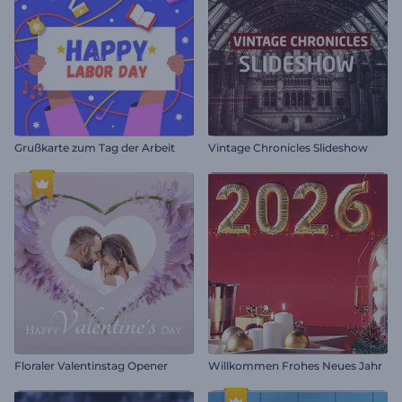
Grußkarte zum Tag der Arbeit
Vintage Chronicles Slideshow
Floraler Valentinstag Opener
Willkommen Frohes Neues Jahr