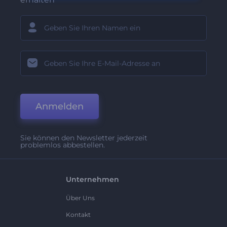
Anmelden
Sie können den Newsletter jederzeit
problemlos abbestellen.
Unternehmen
Über Uns
Kontakt