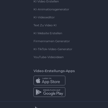
KI Video Erstellen
KI-Animationsgenerator
KI-Videoeditor
Text Zu Video KI
KI Website Erstellen
Firmennamen Generator
KI-TikTok-Video-Generator
YouTube-Videoideen
Video-Erstellungs-Apps