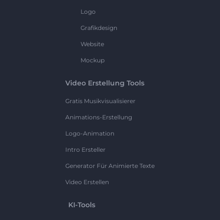
Logo
Grafikdesign
Website
Mockup
Video Erstellung Tools
Gratis Musikvisualisierer
Animations-Erstellung
Logo-Animation
Intro Ersteller
Generator Für Animierte Texte
Video Erstellen
KI-Tools