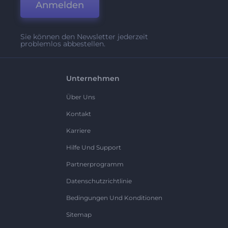
Anmelden
Sie können den Newsletter jederzeit
problemlos abbestellen.
Unternehmen
Über Uns
Kontakt
Karriere
Hilfe Und Support
Partnerprogramm
Datenschutzrichtlinie
Bedingungen Und Konditionen
Sitemap