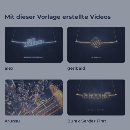
Mit dieser Vorlage erstellte Videos
alex
geribaldi
Arunsu
Burak Serdar Firat