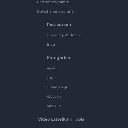
Partnerprogramm
Botschafterprogramm
Ressourcen
Branding-Werkzeug
Blog
Kategorien
Video
Logo
Grafikdesign
Website
Mockup
Video Erstellung Tools