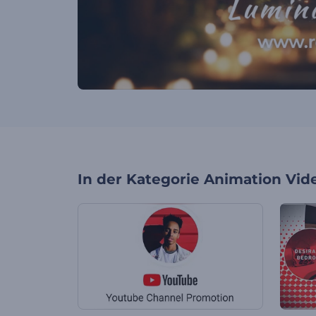
In der Kategorie
Animation Vid