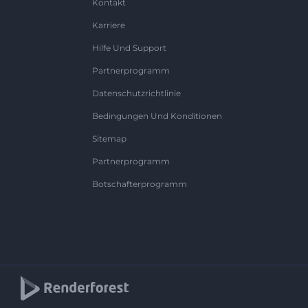
Kontakt
Karriere
Hilfe Und Support
Partnerprogramm
Datenschutzrichtlinie
Bedingungen Und Konditionen
Sitemap
Partnerprogramm
Botschafterprogramm