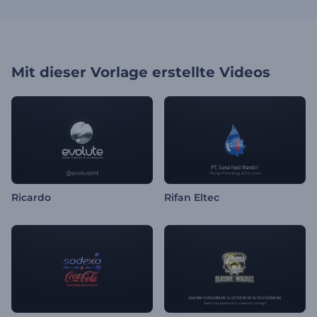
Mit dieser Vorlage erstellte Videos
Ricardo
Rifan Eltec