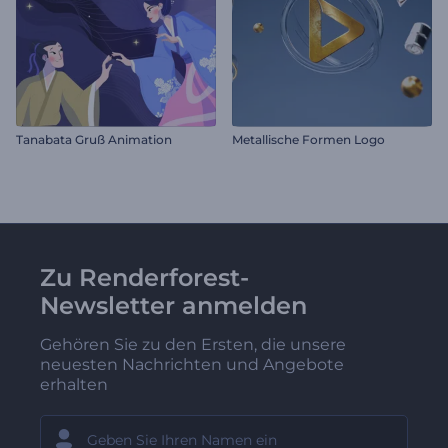
Tanabata Gruß Animation
Metallische Formen Logo
Zu Renderforest-
Newsletter anmelden
Gehören Sie zu den Ersten, die unsere
neuesten Nachrichten und Angebote
erhalten