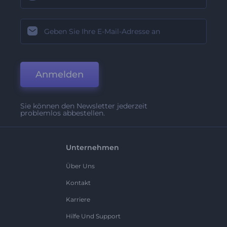
Anmelden
Sie können den Newsletter jederzeit
problemlos abbestellen.
Unternehmen
Über Uns
Kontakt
Karriere
Hilfe Und Support