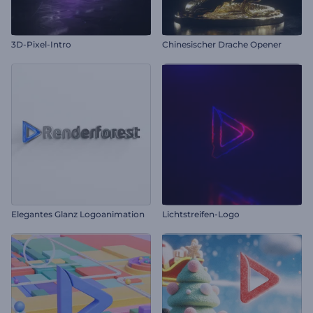
3D-Pixel-Intro
Chinesischer Drache Opener
Elegantes Glanz Logoanimation
Lichtstreifen-Logo