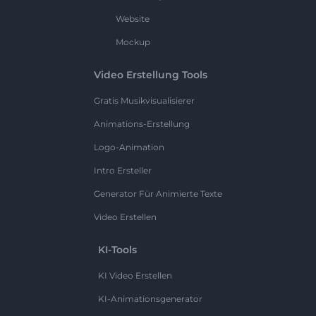
Website
Mockup
Video Erstellung Tools
Gratis Musikvisualisierer
Animations-Erstellung
Logo-Animation
Intro Ersteller
Generator Für Animierte Texte
Video Erstellen
KI-Tools
KI Video Erstellen
KI-Animationsgenerator