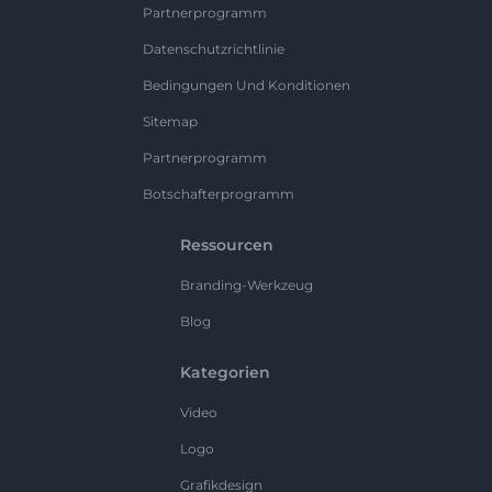
Partnerprogramm
Datenschutzrichtlinie
Bedingungen Und Konditionen
Sitemap
Partnerprogramm
Botschafterprogramm
Ressourcen
Branding-Werkzeug
Blog
Kategorien
Video
Logo
Grafikdesign