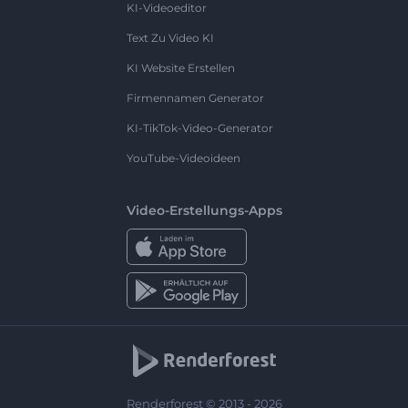
KI-Videoeditor
Text Zu Video KI
KI Website Erstellen
Firmennamen Generator
KI-TikTok-Video-Generator
YouTube-Videoideen
Video-Erstellungs-Apps
Renderforest © 2013 - 2026