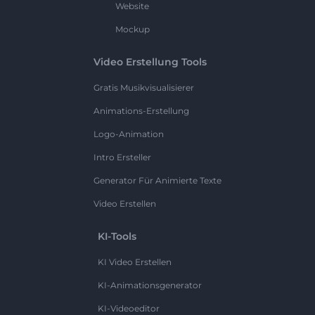
Website
Mockup
Video Erstellung Tools
Gratis Musikvisualisierer
Animations-Erstellung
Logo-Animation
Intro Ersteller
Generator Für Animierte Texte
Video Erstellen
KI-Tools
KI Video Erstellen
KI-Animationsgenerator
KI-Videoeditor