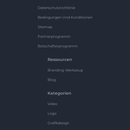
Datenschutzrichtlinie
Bedingungen Und Konditionen
Sitemap
Partnerprogramm
Botschafterprogramm
Ressourcen
Branding-Werkzeug
Blog
Kategorien
Video
Logo
Grafikdesign