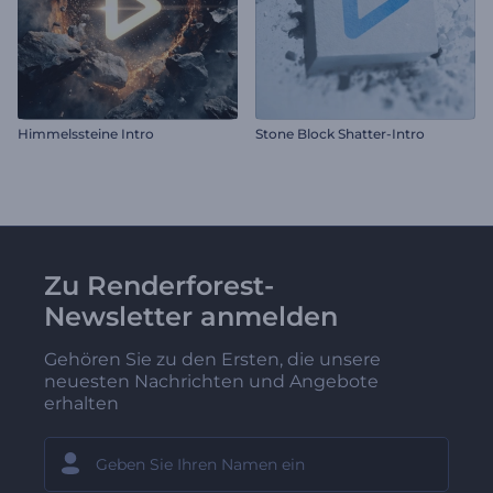
Himmelssteine Intro
Stone Block Shatter-Intro
Zu Renderforest-
Newsletter anmelden
Gehören Sie zu den Ersten, die unsere
neuesten Nachrichten und Angebote
erhalten