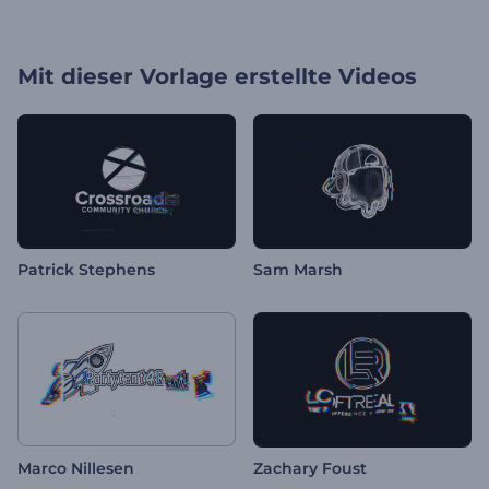
Mit dieser Vorlage erstellte Videos
Patrick Stephens
Sam Marsh
Marco Nillesen
Zachary Foust