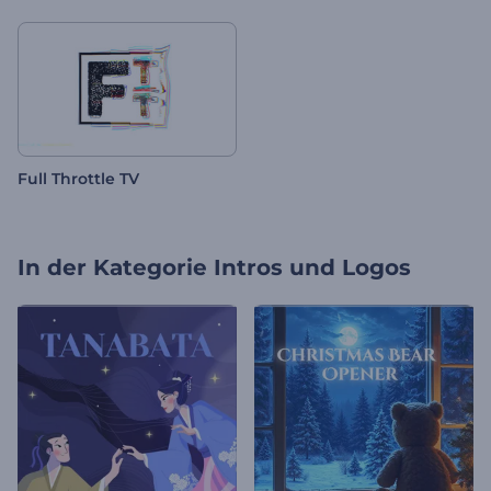
Full Throttle TV
In der Kategorie
Intros und Logos