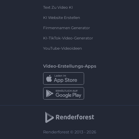
Text Zu Video KI
KI Website Erstellen
Firmennamen Generator
KI-TikTok-Video-Generator
YouTube-Videoideen
Video-Erstellungs-Apps
Renderforest © 2013 - 2026