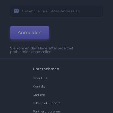
Anmelden
Sie können den Newsletter jederzeit
problemlos abbestellen.
Unternehmen
Über Uns
Kontakt
Karriere
Hilfe Und Support
Partnerprogramm