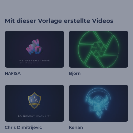
Mit dieser Vorlage erstellte Videos
NAFISA
Björn
Chris Dimitrijevic
Kenan