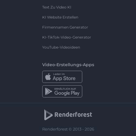
Text Zu Video KI
KI Website Erstellen
Firmennamen Generator
KI-TikTok-Video-Generator
YouTube-Videoideen
Video-Erstellungs-Apps
Renderforest © 2013 - 2026