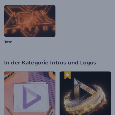
Jose
In der Kategorie
Intros und Logos