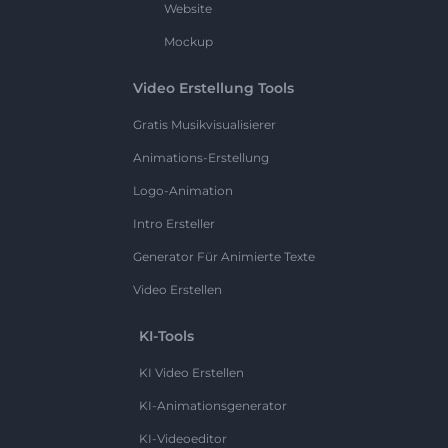
Website
Mockup
Video Erstellung Tools
Gratis Musikvisualisierer
Animations-Erstellung
Logo-Animation
Intro Ersteller
Generator Für Animierte Texte
Video Erstellen
KI-Tools
KI Video Erstellen
KI-Animationsgenerator
KI-Videoeditor