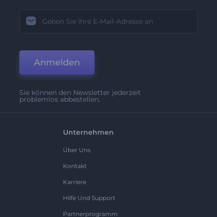
Anmelden
Sie können den Newsletter jederzeit
problemlos abbestellen.
Unternehmen
Über Uns
Kontakt
Karriere
Hilfe Und Support
Partnerprogramm