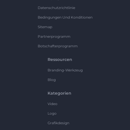
Datenschutzrichtlinie
Bedingungen Und Konditionen
Sitemap
Partnerprogramm
Botschafterprogramm
Ressourcen
Branding-Werkzeug
Blog
Kategorien
Video
Logo
Grafikdesign