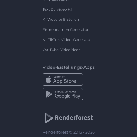
Text Zu Video KI
KI Website Erstellen
Firmennamen Generator
KI-TikTok-Video-Generator
YouTube-Videoideen
Video-Erstellungs-Apps
Renderforest © 2013 - 2026