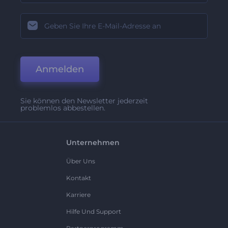
Anmelden
Sie können den Newsletter jederzeit
problemlos abbestellen.
Unternehmen
Über Uns
Kontakt
Karriere
Hilfe Und Support