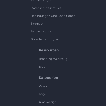
Partnerprogramm
Datenschutzrichtlinie
Bedingungen Und Konditionen
Sitemap
Partnerprogramm
Botschafterprogramm
Ressourcen
Branding-Werkzeug
Blog
Kategorien
Video
Logo
Grafikdesign