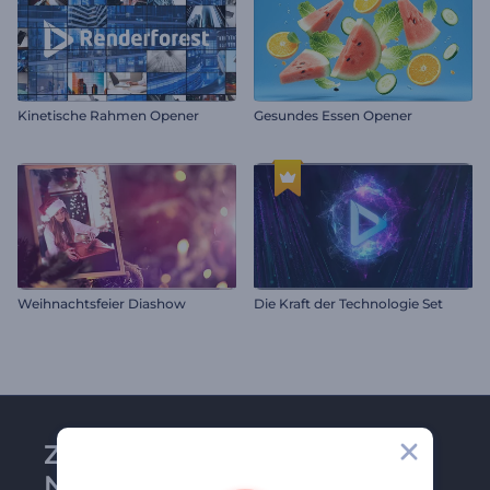
Kinetische Rahmen Opener
Gesundes Essen Opener
Weihnachtsfeier Diashow
Die Kraft der Technologie Set
Zu Renderforest-
Newsletter anmelden