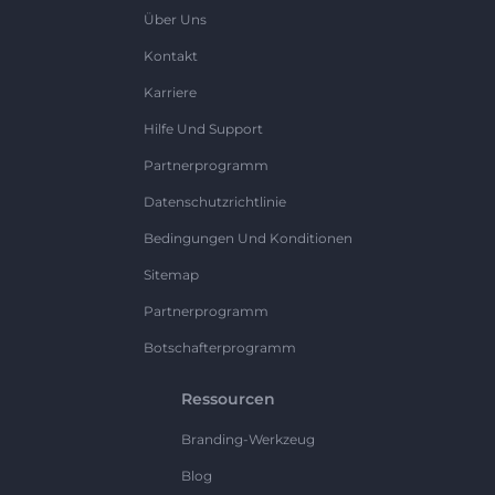
Über Uns
Kontakt
Karriere
Hilfe Und Support
Partnerprogramm
Datenschutzrichtlinie
Bedingungen Und Konditionen
Sitemap
Partnerprogramm
Botschafterprogramm
Ressourcen
Branding-Werkzeug
Blog