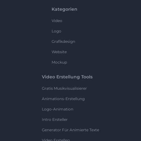
Kategorien
Video
Logo
Grafikdesign
Website
Mockup
Video Erstellung Tools
Gratis Musikvisualisierer
Animations-Erstellung
Logo-Animation
Intro Ersteller
Generator Für Animierte Texte
Video Erstellen