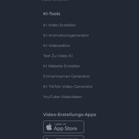
KI-Tools
KI Video Erstellen
KI-Animationsgenerator
KI-Videoeditor
Text Zu Video KI
KI Website Erstellen
Firmennamen Generator
KI-TikTok-Video-Generator
YouTube-Videoideen
Video-Erstellungs-Apps