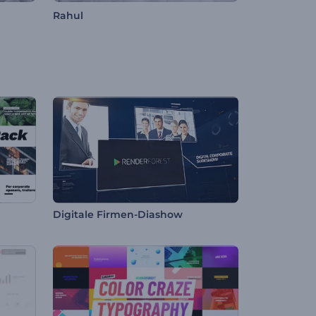
Rahul
Digitale Firmen-Diashow