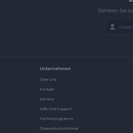
Gehören Sie z
Unternehmen
Über Uns
Kontakt
Karriere
Hilfe Und Support
Partnerprogramm
Datenschutzrichtlinie