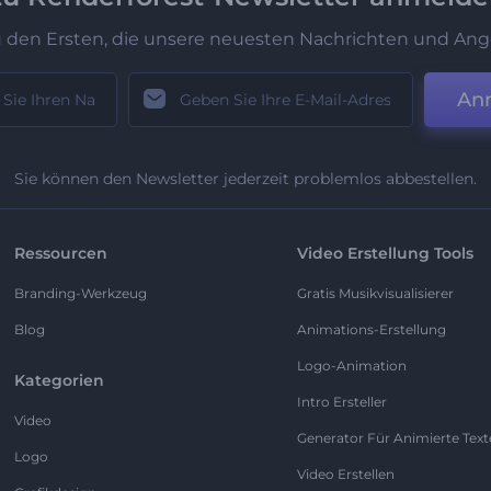
u den Ersten, die unsere neuesten Nachrichten und Ang
An
Sie können den Newsletter jederzeit problemlos abbestellen.
Ressourcen
Video Erstellung Tools
Branding-Werkzeug
Gratis Musikvisualisierer
Blog
Animations-Erstellung
Logo-Animation
Kategorien
Intro Ersteller
Video
Generator Für Animierte Text
Logo
Video Erstellen