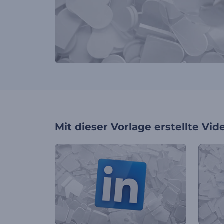
Mit dieser Vorlage erstellte Vid