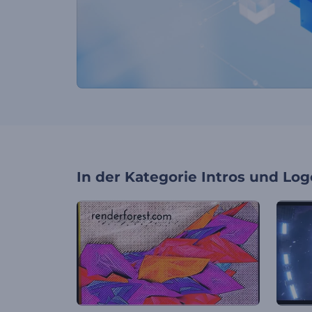
In der Kategorie
Intros und Log