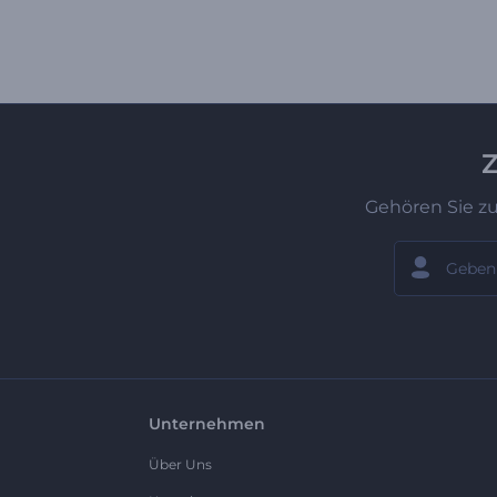
Z
Gehören Sie z
Unternehmen
Über Uns