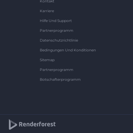
Kontakt
Karriere
Hilfe Und Support
Partnerprogramm
Datenschutzrichtlinie
Bedingungen Und Konditionen
Sitemap
Partnerprogramm
Botschafterprogramm