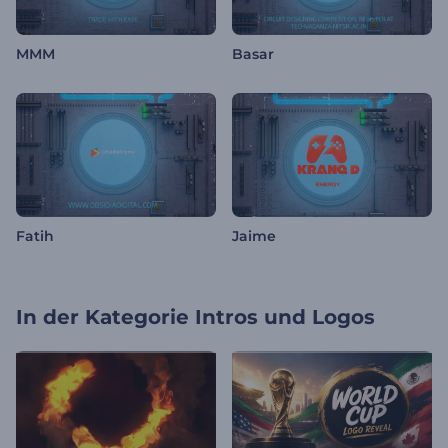
MMM
Basar
Fatih
Jaime
In der Kategorie
Intros und Logos