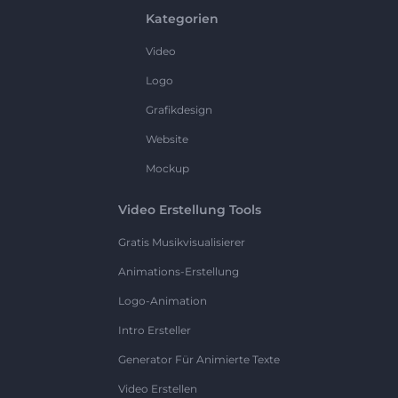
Kategorien
Video
Logo
Grafikdesign
Website
Mockup
Video Erstellung Tools
Gratis Musikvisualisierer
Animations-Erstellung
Logo-Animation
Intro Ersteller
Generator Für Animierte Texte
Video Erstellen