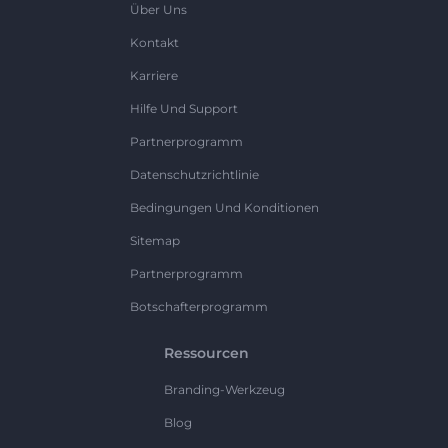
Über Uns
Kontakt
Karriere
Hilfe Und Support
Partnerprogramm
Datenschutzrichtlinie
Bedingungen Und Konditionen
Sitemap
Partnerprogramm
Botschafterprogramm
Ressourcen
Branding-Werkzeug
Blog