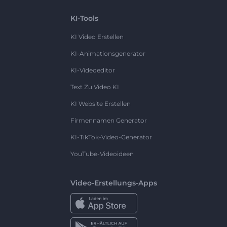
KI-Tools
KI Video Erstellen
KI-Animationsgenerator
KI-Videoeditor
Text Zu Video KI
KI Website Erstellen
Firmennamen Generator
KI-TikTok-Video-Generator
YouTube-Videoideen
Video-Erstellungs-Apps