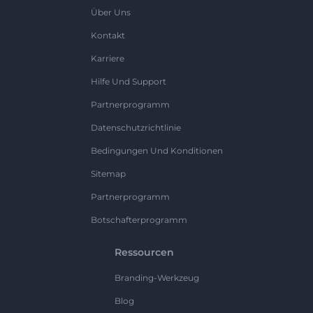
Über Uns
Kontakt
Karriere
Hilfe Und Support
Partnerprogramm
Datenschutzrichtlinie
Bedingungen Und Konditionen
Sitemap
Partnerprogramm
Botschafterprogramm
Ressourcen
Branding-Werkzeug
Blog