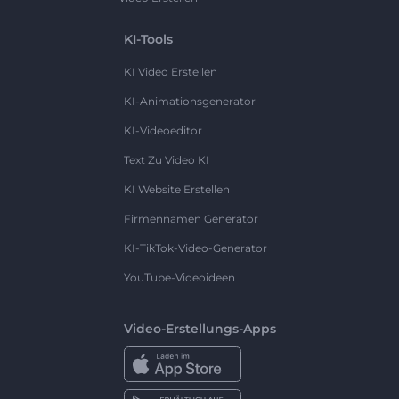
KI-Tools
KI Video Erstellen
KI-Animationsgenerator
KI-Videoeditor
Text Zu Video KI
KI Website Erstellen
Firmennamen Generator
KI-TikTok-Video-Generator
YouTube-Videoideen
Video-Erstellungs-Apps