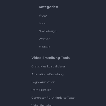
Kategorien
Video
Logo
Grafikdesign
Website
Mockup
Video Erstellung Tools
Gratis Musikvisualisierer
Animations-Erstellung
Logo-Animation
Intro Ersteller
Generator Für Animierte Texte
Video Erstellen