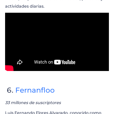
actividades diarias.
Fernanfloo
33 millones de suscriptores
Luis Fernando Flores Alvarado, conocido como