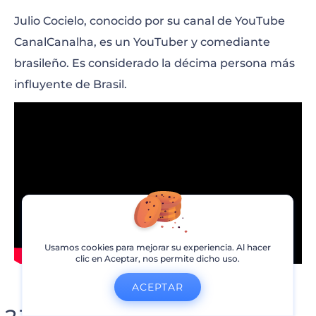
Julio Cocielo, conocido por su canal de YouTube
CanalCanalha, es un YouTuber y comediante
brasileño. Es considerado la décima persona más
influyente de Brasil.
Usamos cookies para mejorar su experiencia. Al hacer
clic en Aceptar, nos permite dicho uso.
ACEPTAR