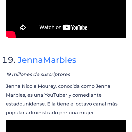
JennaMarbles
19 millones de suscriptores
Jenna Nicole Mourey, conocida como Jenna
Marbles, es una YouTuber y comediante
estadounidense. Ella tiene el octavo canal más
popular administrado por una mujer.