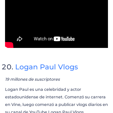
Logan Paul Vlogs
19 millones de suscriptores
Logan Paul es una celebridad y actor
estadounidense de internet. Comenzó su carrera
en Vine, luego comenzó a publicar vlogs diarios en
su canal de YouTube Logan Paul Vlogs.