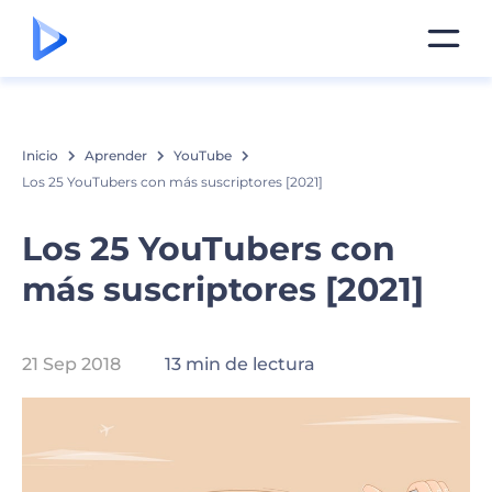
Inicio
Aprender
YouTube
Los 25 YouTubers con más suscriptores [2021]
Los 25 YouTubers con
más suscriptores [2021]
21 Sep 2018
13 min de lectura