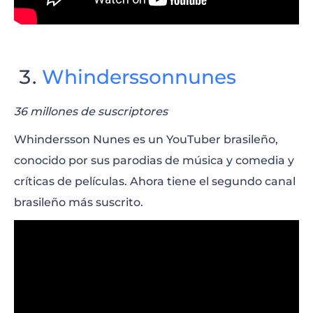
Whinderssonnunes
36 millones de suscriptores
Whindersson Nunes es un YouTuber brasileño,
conocido por sus parodias de música y comedia y
críticas de películas. Ahora tiene el segundo canal
brasileño más suscrito.