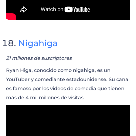
Nigahiga
21 millones de suscriptores
Ryan Higa, conocido como nigahiga, es un
YouTuber y comediante estadounidense. Su canal
es famoso por los videos de comedia que tienen
más de 4 mil millones de visitas.