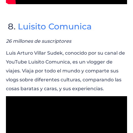
Luisito Comunica
26 millones de suscriptores
Luis Arturo Villar Sudek, conocido por su canal de
YouTube Luisito Comunica, es un vlogger de
viajes. Viaja por todo el mundo y comparte sus
vlogs sobre diferentes culturas, comparando las
cosas baratas y caras, y sus experiencias.