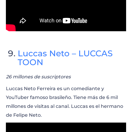
Luccas Neto – LUCCAS
TOON
26 millones de suscriptores
Luccas Neto Ferreira es un comediante y
YouTuber famoso brasileño. Tiene más de 6 mil
millones de visitas al canal. Luccas es el hermano
de Felipe Neto.