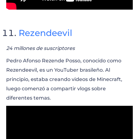
Rezendeevil
24 millones de suscriptores
Pedro Afonso Rezende Posso, conocido como
Rezendeevil, es un YouTuber brasileño. Al
principio, estaba creando videos de Minecraft,
luego comenzó a compartir vlogs sobre
diferentes temas.