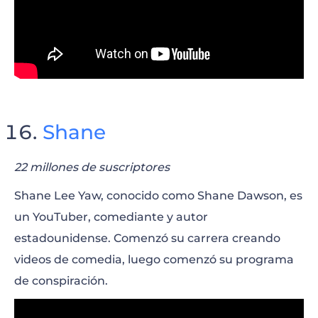
Shane
22 millones de suscriptores
Shane Lee Yaw, conocido como Shane Dawson, es
un YouTuber, comediante y autor
estadounidense. Comenzó su carrera creando
videos de comedia, luego comenzó su programa
de conspiración.