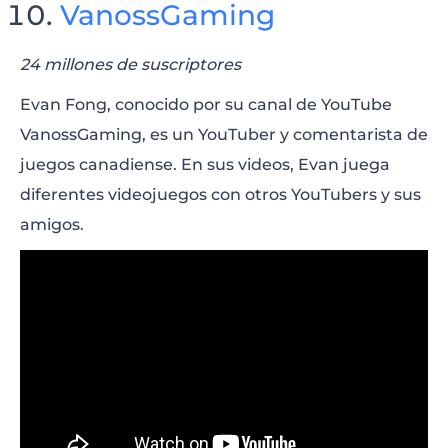
VanossGaming
24 millones de suscriptores
Evan Fong, conocido por su canal de YouTube
VanossGaming, es un YouTuber y comentarista de
juegos canadiense. En sus videos, Evan juega
diferentes videojuegos con otros YouTubers y sus
amigos.