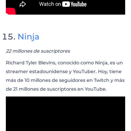
Ninja
22 millones de suscriptores
Richard Tyler Blevins, conocido como Ninja, es un
streamer estadounidense y YouTuber. Hoy, tiene
más de 10 millones de seguidores en Twitch y más
de 21 millones de suscriptores en YouTube.