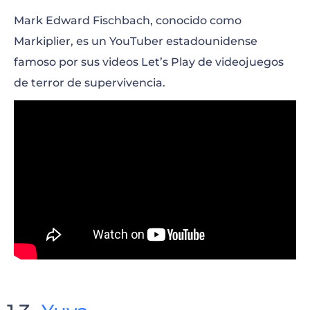
Mark Edward Fischbach, conocido como
Markiplier, es un YouTuber estadounidense
famoso por sus videos Let’s Play de videojuegos
de terror de supervivencia.