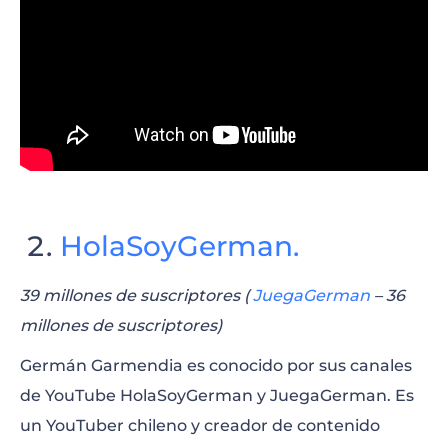
HolaSoyGerman.
39 millones de suscriptores (
JuegaGerman
– 36
millones de suscriptores)
Germán Garmendia es conocido por sus canales
de YouTube HolaSoyGerman y JuegaGerman. Es
un YouTuber chileno y creador de contenido