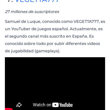
27 millones de suscriptores
Samuel de Luque, conocido como VEGETTA777, es
un YouTuber de juegos español. Actualmente, es
el segundo canal más suscrito en España. Es
conocido sobre todo por subir diferentes videos
de jugabilidad (gameplays).