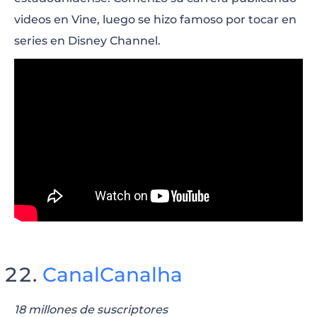
videos en Vine, luego se hizo famoso por tocar en
series en Disney Channel.
CanalCanalha
18 millones de suscriptores