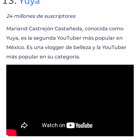
Yuya
24 millones de suscriptores
Mariand Castrejón Castañeda, conocida como
Yuya, es la segunda YouTuber más popular en
México. Es una vlogger de belleza y la YouTuber
más popular en su categoría.