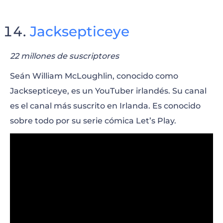
Jacksepticeye
22 millones de suscriptores
Seán William McLoughlin, conocido como
Jacksepticeye, es un YouTuber irlandés. Su canal
es el canal más suscrito en Irlanda. Es conocido
sobre todo por su serie cómica Let’s Play.