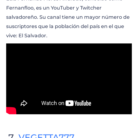
Fernanfloo, es un YouTuber y Twitcher
salvadoreño. Su canal tiene un mayor número de
suscriptores que la población del país en el que
vive: El Salvador.
VEGETTA777