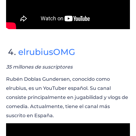
elrubiusOMG
35 millones de suscriptores
Rubén Doblas Gundersen, conocido como
elrubius, es un YouTuber español. Su canal
consiste principalmente en jugabilidad y vlogs de
comedia. Actualmente, tiene el canal más
suscrito en España.