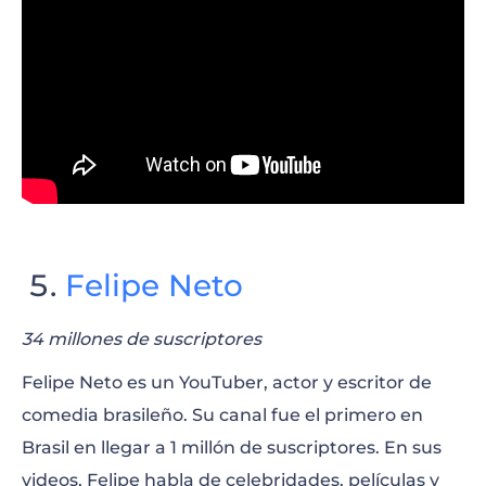
Felipe Neto
34 millones de suscriptores
Felipe Neto es un YouTuber, actor y escritor de
comedia brasileño. Su canal fue el primero en
Brasil en llegar a 1 millón de suscriptores. En sus
videos, Felipe habla de celebridades, películas y