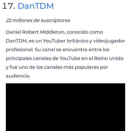
DanTDM
22 millones de suscriptores
Daniel Robert Middleton, conocido como
DanTDM, es un YouTuber británico y videojugador
profesional. Su canal se encuentra entre los
principales canales de YouTube en el Reino Unido
y fue uno de los canales más populares por
audiencia.